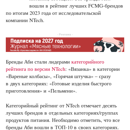
вошли в рейтинг лучших FCMG-брендов
по итогам 2023 года от исследовательской
компании NTech.
- Реклама -
Бренды Аби стали лидерами
категорийного
рейтинга по версии NTech
: «Вязанка» в категории
«Вареные колбасы», «Горячая штучка» – сразу
в двух категориях: «Готовые изделия быстрого
приготовления» и «Пельмени».
Категорийный рейтинг от NTech отмечает десять
лучших брендов в отдельных категориях/группах
продуктов питания. Необходимо отметить, что все
бренды Аби вошли в ТОП-10 в своих категориях.