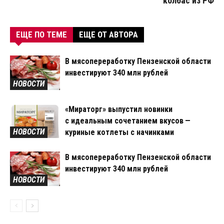
колбас из РФ
ЕЩЕ ПО ТЕМЕ
ЕЩЕ ОТ АВТОРА
В мясопереработку Пензенской области
инвестируют 340 млн рублей
НОВОСТИ
«Мираторг» выпустил новинки
с идеальным сочетанием вкусов —
НОВОСТИ
куриные котлеты с начинками
В мясопереработку Пензенской области
инвестируют 340 млн рублей
НОВОСТИ