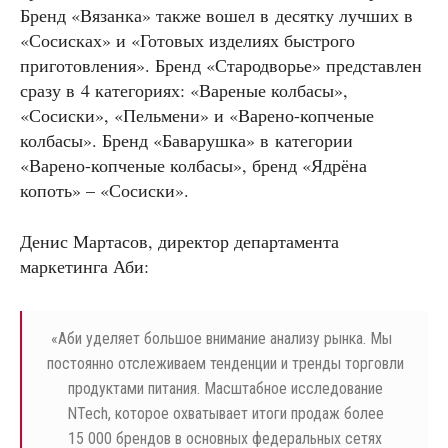
Бренд «Вязанка» также вошел в десятку лучших в
«Сосисках» и «Готовых изделиях быстрого
приготовления». Бренд «Стародворье» представлен
сразу в 4 категориях: «Вареные колбасы»,
«Сосиски», «Пельмени» и «Варено-копченые
колбасы». Бренд «Баварушка» в категории
«Варено-копченые колбасы», бренд «Ядрёна
копоть» – «Сосиски».
Денис Мартасов, директор департамента
маркетинга Аби:
«
Аби уделяет большое внимание анализу рынка. Мы
постоянно отслеживаем тенденции и тренды торговли
продуктами питания. Масштабное исследование
NTech, которое охватывает итоги продаж более
15 000 брендов в основных федеральных сетях