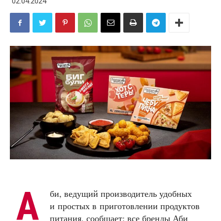
02.04.2024
А
би, ведущий производитель удобных
и простых в приготовлении продуктов
питания, сообщает: все бренды Аби