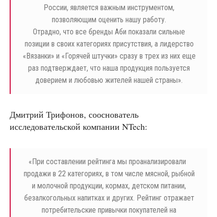
России, является важным инструментом,
позволяющим оценить нашу работу.
Отрадно, что все бренды Аби показали сильные
позиции в своих категориях присутствия, а лидерство
«Вязанки» и «Горячей штучки» сразу в трех из них еще
раз подтверждает, что наша продукция пользуется
доверием и любовью жителей нашей страны».
Дмитрий Трифонов, сооснователь
исследовательской компании NTech:
«
При составлении рейтинга мы проанализировали
продажи в 22 категориях, в том числе мясной, рыбной
и молочной продукции, кормах, детском питании,
безалкогольных напитках и других. Рейтинг отражает
потребительские привычки покупателей на