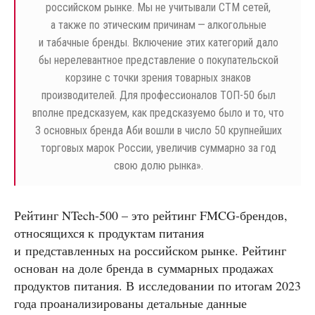
российском рынке. Мы не учитывали СТМ сетей,
а также по этическим причинам — алкогольные
и табачные бренды. Включение этих категорий дало
бы нерелевантное представление о покупательской
корзине с точки зрения товарных знаков
производителей. Для профессионалов ТОП-50 был
вполне предсказуем, как предсказуемо было и то, что
3 основных бренда Аби вошли в число 50 крупнейших
торговых марок России, увеличив суммарно за год
свою долю рынка».
Рейтинг NTech-500 – это рейтинг FMCG-брендов,
относящихся к продуктам питания
и представленных на российском рынке. Рейтинг
основан на доле бренда в суммарных продажах
продуктов питания. В исследовании по итогам 2023
года проанализированы детальные данные