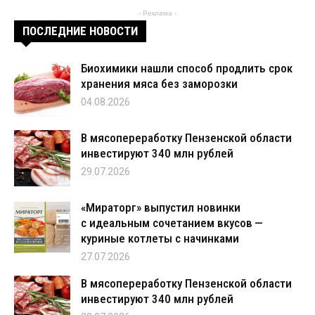
- Реклама -
ПОСЛЕДНИЕ НОВОСТИ
Биохимики нашли способ продлить срок
хранения мяса без заморозки
04.08.2026
В мясопереработку Пензенской области
инвестируют 340 млн рублей
29.07.2026
«Мираторг» выпустил новинки
с идеальным сочетанием вкусов —
куриные котлеты с начинками
27.07.2026
В мясопереработку Пензенской области
инвестируют 340 млн рублей