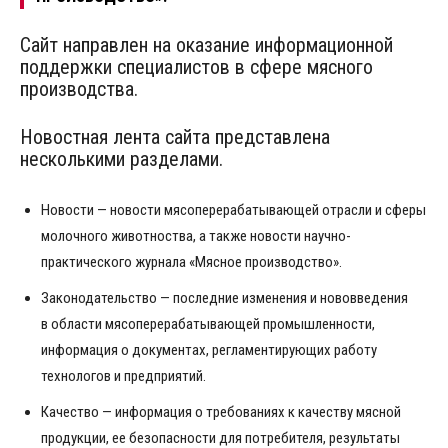
Сайт направлен на оказание информационной
поддержки специалистов в сфере мясного
производства.
Новостная лента сайта представлена
несколькими разделами.
Новости — новости мясоперерабатывающей отрасли и сферы
молочного животноства, а также новости научно-
практического журнала «Мясное производство».
Законодательство — последние изменения и нововведения
в области мясоперерабатывающей промышленности,
информация о документах, регламентирующих работу
технологов и предприятий.
Качество — информация о требованиях к качеству мясной
продукции, ее безопасности для потребителя, результаты