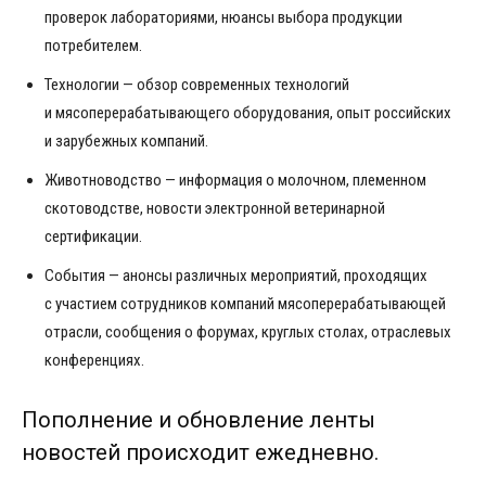
проверок лабораториями, нюансы выбора продукции
потребителем.
Технологии — обзор современных технологий
и мясоперерабатывающего оборудования, опыт российских
и зарубежных компаний.
Животноводство — информация о молочном, племенном
скотоводстве, новости электронной ветеринарной
сертификации.
События — анонсы различных мероприятий, проходящих
с участием сотрудников компаний мясоперерабатывающей
отрасли, сообщения о форумах, круглых столах, отраслевых
конференциях.
Пополнение и обновление ленты
новостей происходит ежедневно.