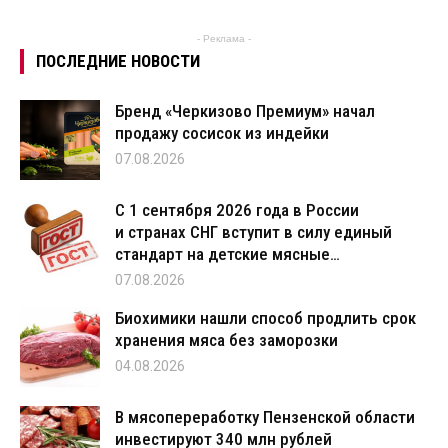
- Реклама -
ПОСЛЕДНИЕ НОВОСТИ
Бренд «Черкизово Премиум» начал
продажу сосисок из индейки
07.08.2026
С 1 сентября 2026 года в России
и странах СНГ вступит в силу единый
стандарт на детские мясные…
07.08.2026
Биохимики нашли способ продлить срок
хранения мяса без заморозки
04.08.2026
В мясопереработку Пензенской области
инвестируют 340 млн рублей