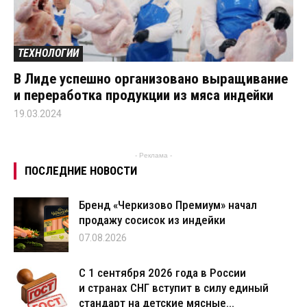
ТЕХНОЛОГИИ
В Лиде успешно организовано выращивание
и переработка продукции из мяса индейки
19.03.2024
- Реклама -
ПОСЛЕДНИЕ НОВОСТИ
Бренд «Черкизово Премиум» начал
продажу сосисок из индейки
07.08.2026
С 1 сентября 2026 года в России
и странах СНГ вступит в силу единый
стандарт на детские мясные...