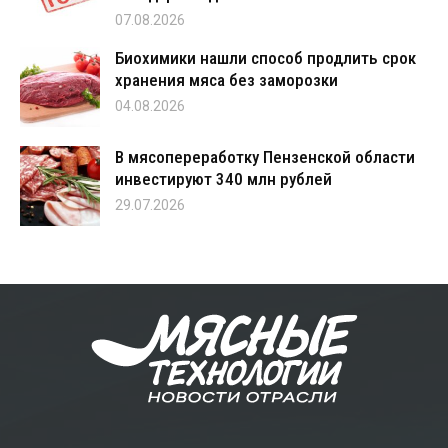
07.08.2026
Биохимики нашли способ продлить срок
хранения мяса без заморозки
04.08.2026
В мясопереработку Пензенской области
инвестируют 340 млн рублей
29.07.2026