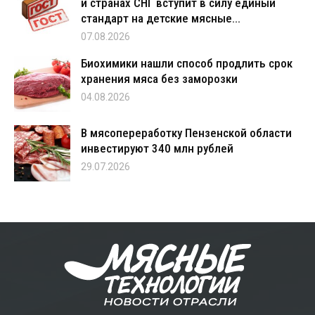
и странах СНГ вступит в силу единый
стандарт на детские мясные...
07.08.2026
Биохимики нашли способ продлить срок
хранения мяса без заморозки
04.08.2026
В мясопереработку Пензенской области
инвестируют 340 млн рублей
29.07.2026