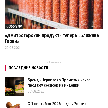
СОБЫТИЯ
«Дмитрогорский продукт» теперь «Ближние
Горки»
20.08.2024
- Реклама -
ПОСЛЕДНИЕ НОВОСТИ
Бренд «Черкизово Премиум» начал
продажу сосисок из индейки
07.08.2026
С 1 сентября 2026 года в России