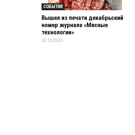
СОБЫТИЯ
Вышел из печати декабрьский
номер журнала «Мясные
технологии»
20.12.2023