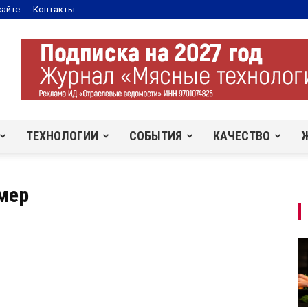
сайте
Контакты
ТЕХНОЛОГИИ
СОБЫТИЯ
КАЧЕСТВО
мер