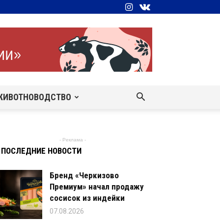
ЖИВОТНОВОДСТВО
- Реклама -
ПОСЛЕДНИЕ НОВОСТИ
Бренд «Черкизово
Премиум» начал продажу
сосисок из индейки
07.08.2026