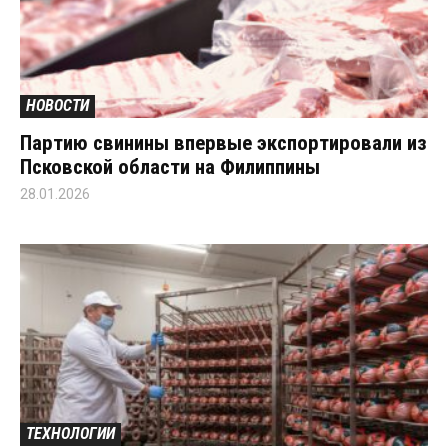
НОВОСТИ
Партию свинины впервые экспортировали из
Псковской области на Филиппины
28.01.2026
ТЕХНОЛОГИИ