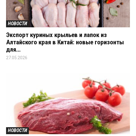
НОВОСТИ
Экспорт куриных крыльев и лапок из
Алтайского края в Китай: новые горизонты
для...
27.05.2026
НОВОСТИ