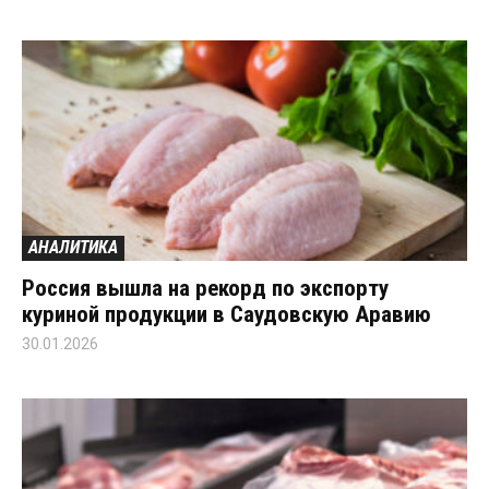
АНАЛИТИКА
Россия вышла на рекорд по экспорту
куриной продукции в Саудовскую Аравию
30.01.2026