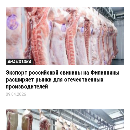
АНАЛИТИКА
Экспорт российской свинины на Филиппины
расширяет рынки для отечественных
производителей
09.04.2026