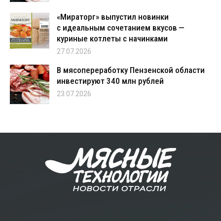
«Мираторг» выпустил новинки
с идеальным сочетанием вкусов —
куриные котлеты с начинками
27.07.2026
В мясопереработку Пензенской области
инвестируют 340 млн рублей
23.07.2026