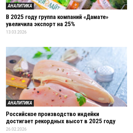
АНАЛИТИКА
В 2025 году группа компаний «Дамате»
увеличила экспорт на 25%
13.03.2026
АНАЛИТИКА
Российское производство индейки
достигает рекордных высот в 2025 году
26.02.2026