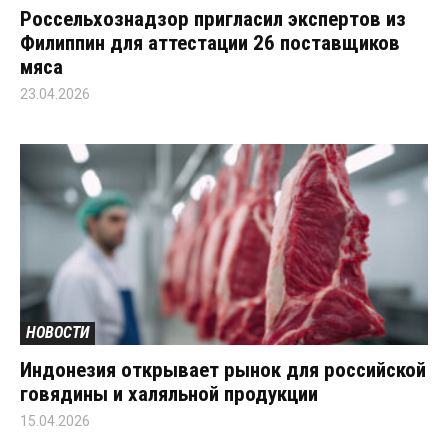
Россельхознадзор пригласил экспертов из
Филиппин для аттестации 26 поставщиков
мяса
23.04.2026
НОВОСТИ
Индонезия открывает рынок для российской
говядины и халяльной продукции
15.04.2026