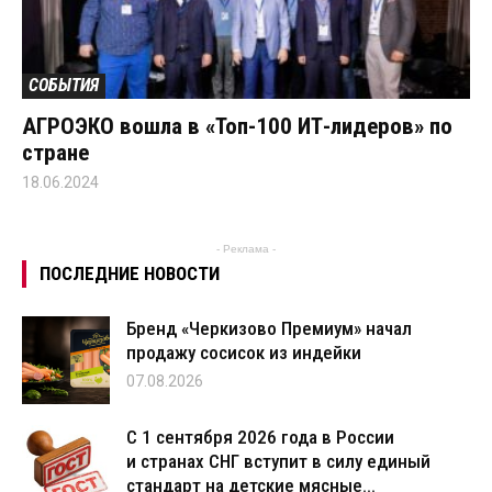
СОБЫТИЯ
АГРОЭКО вошла в «Топ-100 ИТ-лидеров» по
стране
18.06.2024
- Реклама -
ПОСЛЕДНИЕ НОВОСТИ
Бренд «Черкизово Премиум» начал
продажу сосисок из индейки
07.08.2026
С 1 сентября 2026 года в России
и странах СНГ вступит в силу единый
стандарт на детские мясные...