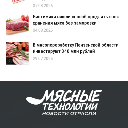
07.08.2026
Биохимики нашли способ продлить срок
хранения мяса без заморозки
04.08.2026
В мясопереработку Пензенской области
инвестируют 340 млн рублей
29.07.2026