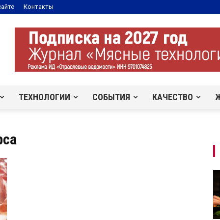
сайте
Контакты
ТЕХНОЛОГИИ
СОБЫТИЯ
КАЧЕСТВО
рса