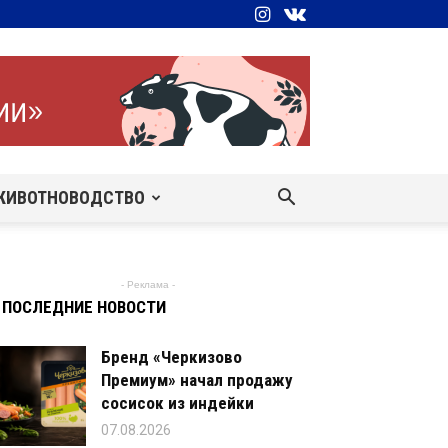
ЖИВОТНОВОДСТВО
- Реклама -
ПОСЛЕДНИЕ НОВОСТИ
Бренд «Черкизово
Премиум» начал продажу
сосисок из индейки
07.08.2026