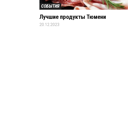
СОБЫТИЯ
Лучшие продукты Тюмени
20.12.2023