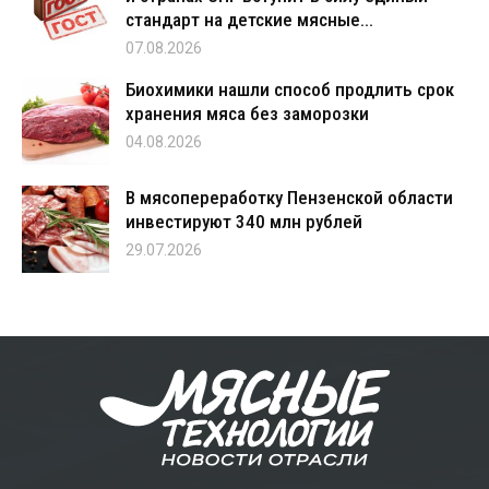
стандарт на детские мясные...
07.08.2026
Биохимики нашли способ продлить срок
хранения мяса без заморозки
04.08.2026
В мясопереработку Пензенской области
инвестируют 340 млн рублей
29.07.2026