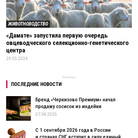
ЖИВОТНОВОДСТВО
«Дамате» запустила первую очередь
овцеводческого селекционно-генетического
центра
29.05.2024
- Реклама -
ПОСЛЕДНИЕ НОВОСТИ
Бренд «Черкизово Премиум» начал
продажу сосисок из индейки
07.08.2026
С 1 сентября 2026 года в России
и странах СНГ вступит в силу единый