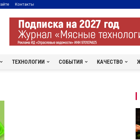
сайте
Контакты
ТЕХНОЛОГИИ
СОБЫТИЯ
КАЧЕСТВО