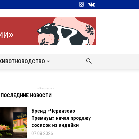
ЖИВОТНОВОДСТВО
- Реклама -
ПОСЛЕДНИЕ НОВОСТИ
Бренд «Черкизово
Премиум» начал продажу
сосисок из индейки
07.08.2026