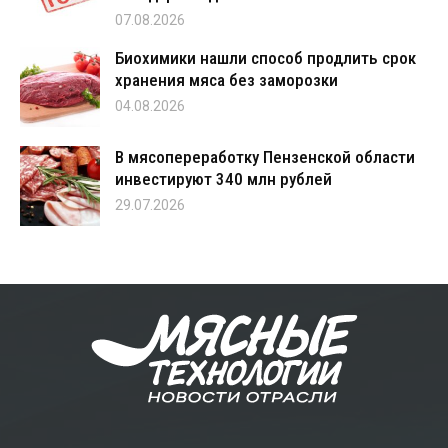
07.08.2026
Биохимики нашли способ продлить срок
хранения мяса без заморозки
04.08.2026
В мясопереработку Пензенской области
инвестируют 340 млн рублей
29.07.2026