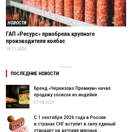
НОВОСТИ
ГАП «Ресурс» приобрела крупного
производителя колбас
18.11.2024
- Реклама -
ПОСЛЕДНИЕ НОВОСТИ
Бренд «Черкизово Премиум» начал
продажу сосисок из индейки
07.08.2026
С 1 сентября 2026 года в России
и странах СНГ вступит в силу единый
стандарт на детские мясные...