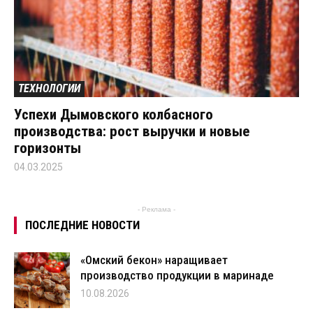
ТЕХНОЛОГИИ
Успехи Дымовского колбасного
производства: рост выручки и новые
горизонты
04.03.2025
- Реклама -
ПОСЛЕДНИЕ НОВОСТИ
«Омский бекон» наращивает
производство продукции в маринаде
10.08.2026