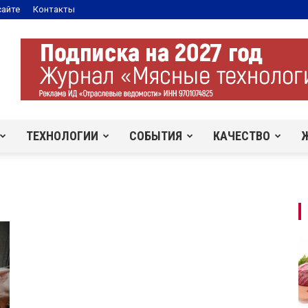
сайте
Контакты
ТЕХНОЛОГИИ
СОБЫТИЯ
КАЧЕСТВО