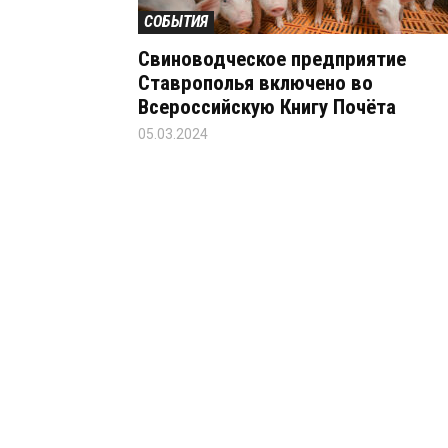
СОБЫТИЯ
Свиноводческое предприятие
Ставрополья включено во
Всероссийскую Книгу Почёта
05.03.2024