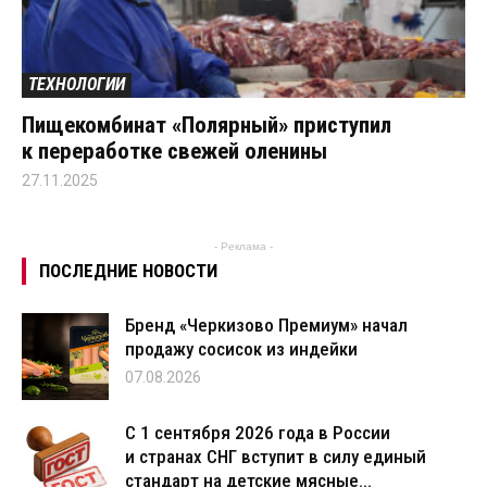
ТЕХНОЛОГИИ
Пищекомбинат «Полярный» приступил
к переработке свежей оленины
27.11.2025
- Реклама -
ПОСЛЕДНИЕ НОВОСТИ
Бренд «Черкизово Премиум» начал
продажу сосисок из индейки
07.08.2026
С 1 сентября 2026 года в России
и странах СНГ вступит в силу единый
стандарт на детские мясные...