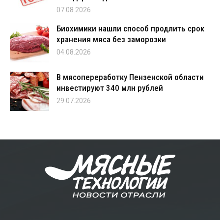
07.08.2026
Биохимики нашли способ продлить срок
хранения мяса без заморозки
04.08.2026
В мясопереработку Пензенской области
инвестируют 340 млн рублей
29.07.2026