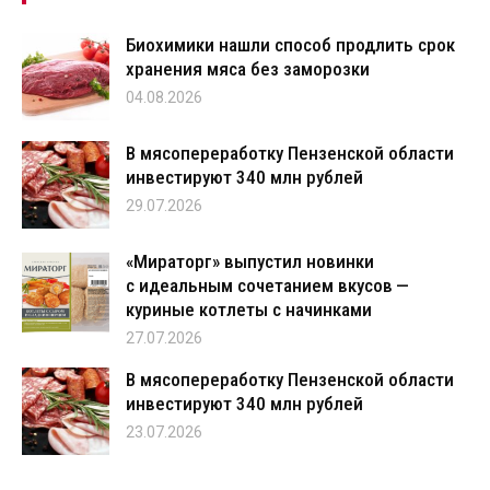
Биохимики нашли способ продлить срок
хранения мяса без заморозки
04.08.2026
В мясопереработку Пензенской области
инвестируют 340 млн рублей
29.07.2026
«Мираторг» выпустил новинки
с идеальным сочетанием вкусов —
куриные котлеты с начинками
27.07.2026
В мясопереработку Пензенской области
инвестируют 340 млн рублей
23.07.2026