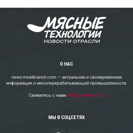
О НАС
news.meatbranch.com — актуальная и своевременная
информация о мясоперерабатывающей промышленности.
Свяжитесь с нами:
info@vedomost.ru
МЫ В СОЦСЕТЯХ