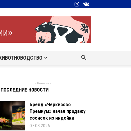
ЖИВОТНОВОДСТВО
- Реклама -
ПОСЛЕДНИЕ НОВОСТИ
Бренд «Черкизово
Премиум» начал продажу
сосисок из индейки
07.08.2026