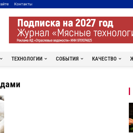
сайте
Контакты
ТЕХНОЛОГИИ
СОБЫТИЯ
КАЧЕСТВО
адами