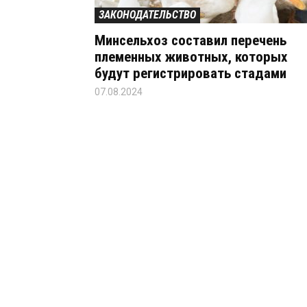
ЗАКОНОДАТЕЛЬСТВО
Минсельхоз составил перечень
племенных животных, которых
будут регистрировать стадами
07.08.2024