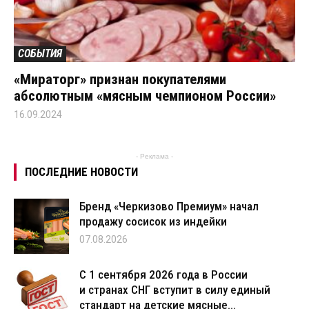
СОБЫТИЯ
«Мираторг» признан покупателями
абсолютным «мясным чемпионом России»
16.09.2024
- Реклама -
ПОСЛЕДНИЕ НОВОСТИ
Бренд «Черкизово Премиум» начал
продажу сосисок из индейки
07.08.2026
С 1 сентября 2026 года в России
и странах СНГ вступит в силу единый
стандарт на детские мясные...