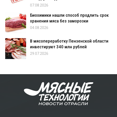
07.08.2026
Биохимики нашли способ продлить срок
хранения мяса без заморозки
04.08.2026
В мясопереработку Пензенской области
инвестируют 340 млн рублей
29.07.2026