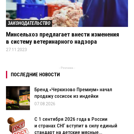
ЗАКОНОДАТЕЛЬСТВО
Минсельхоз предлагает внести изменения
в систему ветеринарного надзора
27.11.2023
- Реклама -
ПОСЛЕДНИЕ НОВОСТИ
Бренд «Черкизово Премиум» начал
продажу сосисок из индейки
07.08.2026
С 1 сентября 2026 года в России
и странах СНГ вступит в силу единый
стандарт на детские мясные...