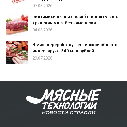
07.08.2026
Биохимики нашли способ продлить срок
хранения мяса без заморозки
04.08.2026
В мясопереработку Пензенской области
инвестируют 340 млн рублей
29.07.2026