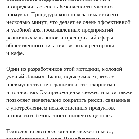
и определять степень безопасности мясного
продукта. Процедура контроля занимает всего
несколько минут, что делает ее очень эффективной
и удобной для промышленных предприятий,
розничных магазинов и предприятий сферы
общественного питания, включая рестораны
и кафе.
Один из разработчиков этой методики, молодой
ученый Даниил Лялин, подчеркивает, что ее
преимущества не ограничиваются скоростью
и точностью. Экспресс-оценка свежести мяса также
позволяет значительно сократить риски, связанные
с употреблением некачественных продуктов,
и повысить безопасность пищевых цепочек.
Технология экспресс-оценки свежести мяса,
разработанная в Санкт-Петербургском