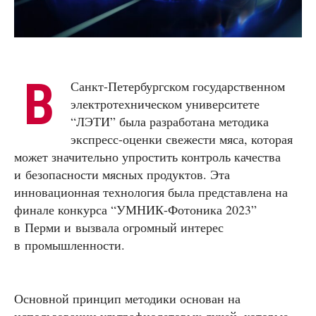
В
Санкт-Петербургском государственном
электротехническом университете
“ЛЭТИ” была разработана методика
экспресс-оценки свежести мяса, которая
может значительно упростить контроль качества
и безопасности мясных продуктов. Эта
инновационная технология была представлена на
финале конкурса “УМНИК-Фотоника 2023”
в Перми и вызвала огромный интерес
в промышленности.
Основной принцип методики основан на