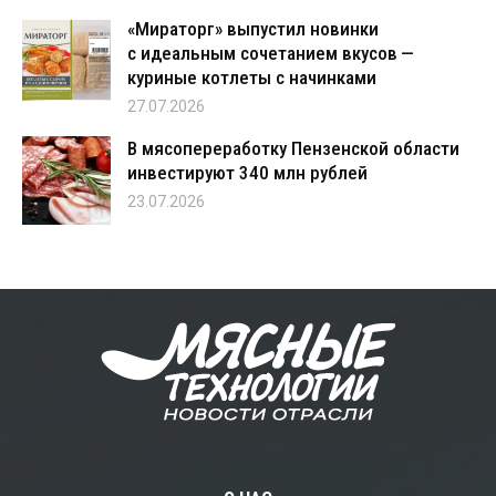
«Мираторг» выпустил новинки
с идеальным сочетанием вкусов —
куриные котлеты с начинками
27.07.2026
В мясопереработку Пензенской области
инвестируют 340 млн рублей
23.07.2026