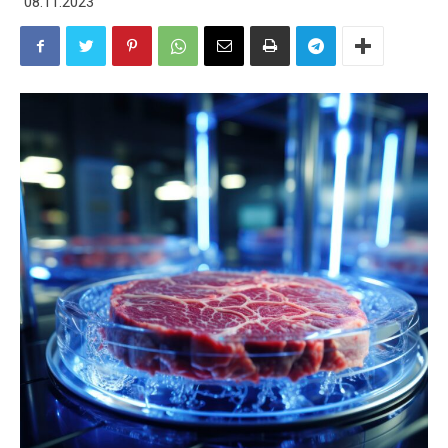
08.11.2023