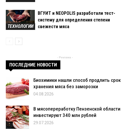
ВГУИТ и NEOPOLIS разработали тест-
систему для определения степени
ТЕХНОЛОГИИ
свежести мяса
- Реклама -
ПОСЛЕДНИЕ НОВОСТИ
Биохимики нашли способ продлить срок
хранения мяса без заморозки
04.08.2026
В мясопереработку Пензенской области
инвестируют 340 млн рублей
29.07.2026