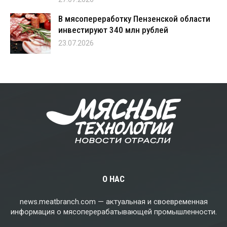
В мясопереработку Пензенской области
инвестируют 340 млн рублей
23.07.2026
О НАС
news.meatbranch.com — актуальная и своевременная
информация о мясоперерабатывающей промышленности.