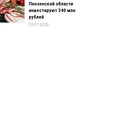
Пензенской области
инвестируют 340 млн
рублей
29.07.2026