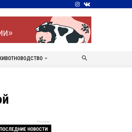
ЖИВОТНОВОДСТВО
ой
- Реклама -
ПОСЛЕДНИЕ НОВОСТИ