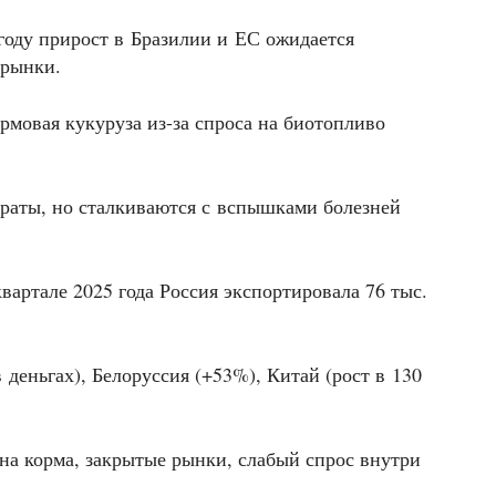
 году прирост в Бразилии и ЕС ожидается
 рынки.
мовая кукуруза из-за спроса на биотопливо
раты, но сталкиваются с вспышками болезней
вартале 2025 года Россия экспортировала 76 тыс.
деньгах), Белоруссия (+53%), Китай (рост в 130
на корма, закрытые рынки, слабый спрос внутри