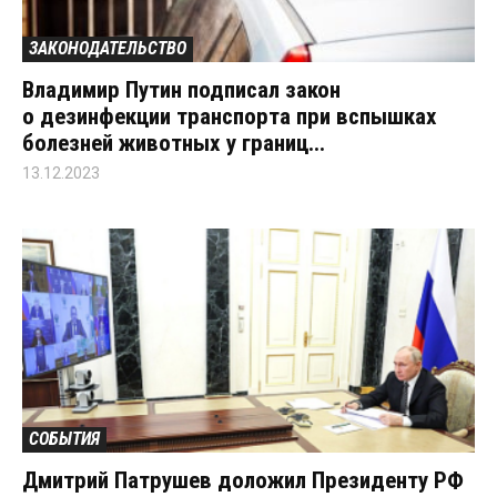
ЗАКОНОДАТЕЛЬСТВО
Владимир Путин подписал закон
о дезинфекции транспорта при вспышках
болезней животных у границ...
13.12.2023
СОБЫТИЯ
Дмитрий Патрушев доложил Президенту РФ