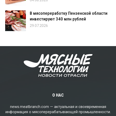
В мясопереработку Пензенской области
инвестируют 340 млн рублей
29.07.2026
О НАС
news.meatbranch.com — актуальная и своевременная
информация о мясоперерабатывающей промышленности.