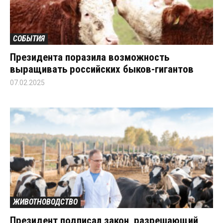
СОБЫТИЯ
Президента поразила возможность
выращивать российских быков-гигантов
07.02.2025
ЖИВОТНОВОДСТВО
Президент подписал закон, разрешающий