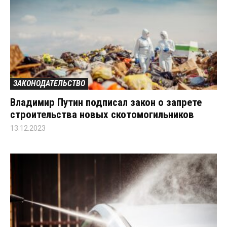
ЗАКОНОДАТЕЛЬСТВО
Владимир Путин подписал закон о запрете
строительства новых скотомогильников
13.12.2023