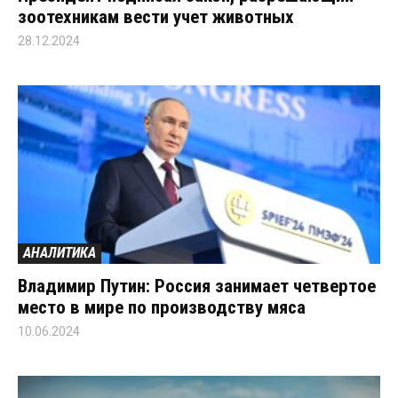
зоотехникам вести учет животных
28.12.2024
АНАЛИТИКА
Владимир Путин: Россия занимает четвертое
место в мире по производству мяса
10.06.2024