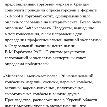
представленным торговым маркам и брендам:
социологи проводили опросы горожан в формате
exit-pool в торговых сетях, одновременно шло
онлайн-голосование на интернет-сайте. Всего было
опрошено 3482 человека. Продукты, вышедшие
в топ голосования, были направлены для
проведения профессиональной научной экспертизы
в Федеральный научный центр имени
В.М.Горбатова РАН. С учетом результатов
голосований и экспертиз экспертный совет
определил победителей.
«
Мираторг» выпускает более 120 наименований
колбасных изделий: сосиски, вареные колбасы,
ветчины, варено-копчёные, полукопчёные,
сырокопчёные колбасы и многие другие.
Производство, расположенное в Курской области,
имеет высокий уровень автоматизации, что