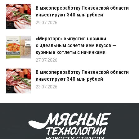
В мясопереработку Пензенской области
инвестируют 340 млн рублей
29.07.2026
«Мираторг» выпустил новинки
с идеальным сочетанием вкусов —
куриные котлеты с начинками
27.07.2026
В мясопереработку Пензенской области
инвестируют 340 млн рублей
23.07.2026