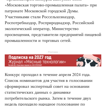
«Московская торгово-промышленная палата» при
патронате Московской городской Думы.
Участниками стали Россельхозназдор,
Роспотребназдор, Росприроднадзор, Российский
экологический оператор, Министерство
просвещения, представители предприятий пищевой
промышленности и торговых сетей.
- Реклама -
Конкурс проходил в течение апреля 2024 года.
Список номинантов для участия в голосовании
сформировал экспертный совет на основании
статистических данных о динамике
потребительского рынка. Затем в течение двух
недель проходило народное голосование по