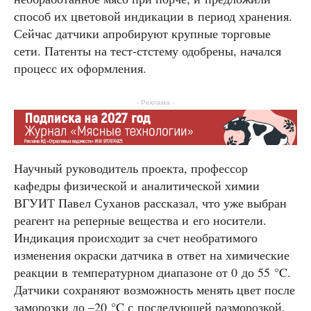
способ их цветовой индикации в период хранения.
Сейчас датчики апробируют крупные торговые
сети. Патенты на тест-стстему одобрены, начался
процесс их оформления.
- Реклама -
Научный руководитель проекта, профессор
кафедры физической и аналитической химии
ВГУИТ Павел Суханов рассказал, что уже выбран
реагент на реперные вещества и его носители.
Индикация происходит за счет необратимого
изменения окраски датчика в ответ на химические
реакции в температурном диапазоне от 0 до 55 °C.
Датчики сохраняют возможность менять цвет после
заморозки до –20 °C с последующей разморозкой,