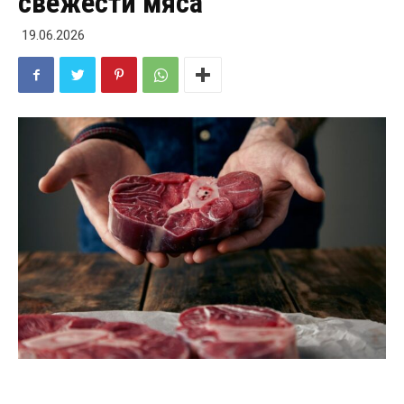
свежести мяса
19.06.2026