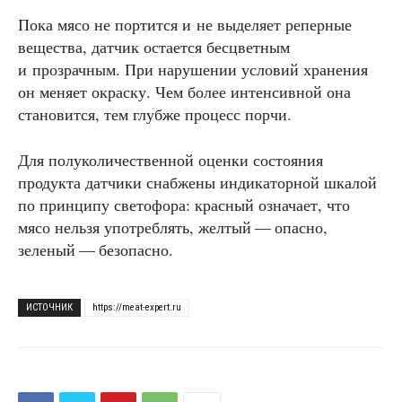
Пока мясо не портится и не выделяет реперные
вещества, датчик остается бесцветным
и прозрачным. При нарушении условий хранения
он меняет окраску. Чем более интенсивной она
становится, тем глубже процесс порчи.
Для полуколичественной оценки состояния
продукта датчики снабжены индикаторной шкалой
по принципу светофора: красный означает, что
мясо нельзя употреблять, желтый — опасно,
зеленый — безопасно.
ИСТОЧНИК
https://meat-expert.ru