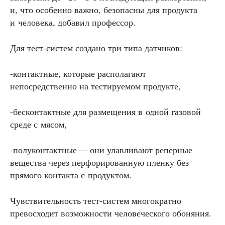
и, что особенно важно, безопасны для продукта
и человека, добавил профессор.
Для тест-систем создано три типа датчиков:
-контактные, которые располагают
непосредственно на тестируемом продукте,
-бесконтактные для размещения в одной газовой
среде с мясом,
-полуконтактные — они улавливают реперные
вещества через перфорированную пленку без
прямого контакта с продуктом.
Чувствительность тест-систем многократно
превосходит возможности человеческого обоняния.