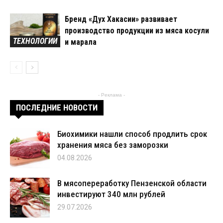
Бренд «Дух Хакасии» развивает
производство продукции из мяса косули
ТЕХНОЛОГИИ
и марала
- Реклама -
ПОСЛЕДНИЕ НОВОСТИ
Биохимики нашли способ продлить срок
хранения мяса без заморозки
04.08.2026
В мясопереработку Пензенской области
инвестируют 340 млн рублей
29.07.2026