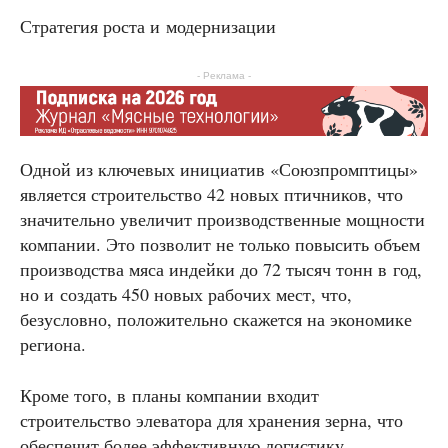
Стратегия роста и модернизации
- Реклама -
Одной из ключевых инициатив «Союзпромптицы»
является строительство 42 новых птичников, что
значительно увеличит производственные мощности
компании. Это позволит не только повысить объем
производства мяса индейки до 72 тысяч тонн в год,
но и создать 450 новых рабочих мест, что,
безусловно, положительно скажется на экономике
региона.
Кроме того, в планы компании входит
строительство элеватора для хранения зерна, что
обеспечит более эффективную логистику