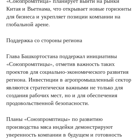
«Союзпромптица» планирует выйти на рынки
Китая и Вьетнама, что открывает новые горизонты
для бизнеса и укрепляет позиции компании на
глобальной арене.
Поддержка со стороны региона
Глава Башкортостана поддержал инициативы
«Союзпромптицы», отметив важность таких
проектов для социально-экономического развития
региона. Инвестиции в агропромышленный сектор
являются стратегически важными не только для
создания рабочих мест, но и для обеспечения
продовольственной безопасности.
Планы «Союзпромптицы» по развитию
производства мяса индейки демонстрируют
уверенность компании в будущем и готовность