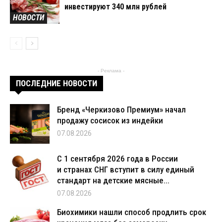
инвестируют 340 млн рублей
НОВОСТИ
- Реклама -
ПОСЛЕДНИЕ НОВОСТИ
Бренд «Черкизово Премиум» начал
продажу сосисок из индейки
07.08.2026
С 1 сентября 2026 года в России
и странах СНГ вступит в силу единый
стандарт на детские мясные...
07.08.2026
Биохимики нашли способ продлить срок