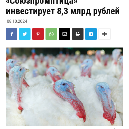
«Союзпромптица»
инвестирует 8,3 млрд рублей
08.10.2024