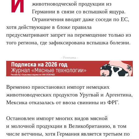
И
животноводческой продукции из
Германии в связи со вспышкой ящура.
Ограничения вводят даже соседи по ЕС,
хотя действующие в блоке правила
предусматривают запрет на перемещение только из
того региона, где зафиксирована вспышка болезни.
- Реклама -
Временно приостановил импорт немецких
животноводческих продуктов Уругвай и Аргентина,
Мексика отказалась от ввоза свинины из ФРГ.
Остановлен импорт многих видов мясной
и молочной продукции в Великобританию, в том
числе ветчины, хотя Германия является третьим по