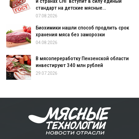
и странах СНГ вступит в силу единый
стандарт на детские мясные...
07.08.2026
Биохимики нашли способ продлить срок
хранения мяса без заморозки
04.08.2026
В мясопереработку Пензенской области
инвестируют 340 млн рублей
29.07.2026