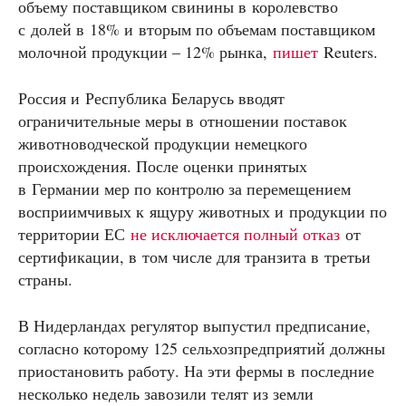
объему поставщиком свинины в королевство
с долей в 18% и вторым по объемам поставщиком
молочной продукции – 12% рынка,
пишет
Reuters.
Россия и Республика Беларусь вводят
ограничительные меры в отношении поставок
животноводческой продукции немецкого
происхождения. После оценки принятых
в Германии мер по контролю за перемещением
восприимчивых к ящуру животных и продукции по
территории ЕС
не исключается полный отказ
от
сертификации, в том числе для транзита в третьи
страны.
В Нидерландах регулятор выпустил предписание,
согласно которому 125 сельхозпредприятий должны
приостановить работу. На эти фермы в последние
несколько недель завозили телят из земли