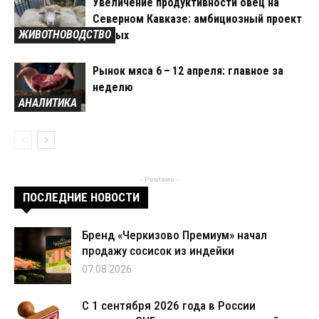
Увеличение продуктивности овец на
Северном Кавказе: амбициозный проект
ЖИВОТНОВОДСТВО
ученых
Рынок мяса 6 – 12 апреля: главное за
неделю
АНАЛИТИКА
- Реклама -
ПОСЛЕДНИЕ НОВОСТИ
Бренд «Черкизово Премиум» начал
продажу сосисок из индейки
07.08.2026
С 1 сентября 2026 года в России