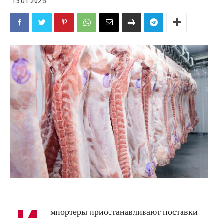
15.01.2025
мпортеры приостанавливают поставки