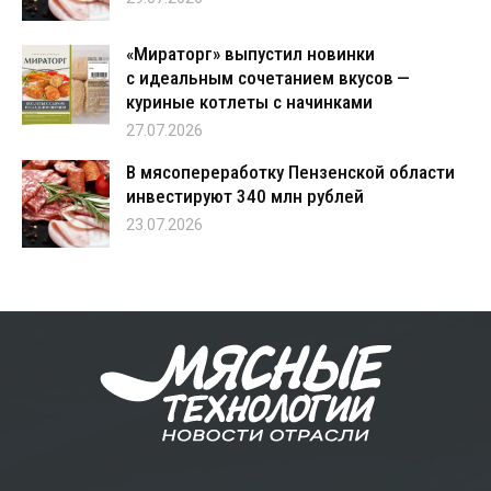
«Мираторг» выпустил новинки
с идеальным сочетанием вкусов —
куриные котлеты с начинками
27.07.2026
В мясопереработку Пензенской области
инвестируют 340 млн рублей
23.07.2026