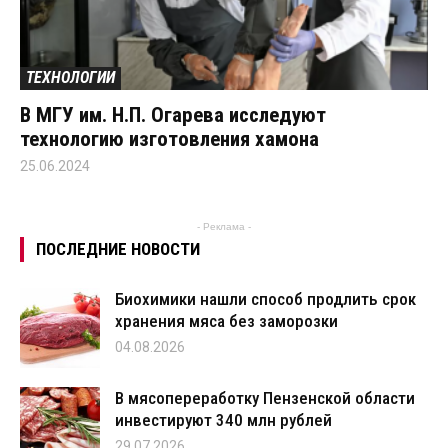
ТЕХНОЛОГИИ
В МГУ им. Н.П. Огарева исследуют
технологию изготовления хамона
25.06.2024
- Реклама -
ПОСЛЕДНИЕ НОВОСТИ
Биохимики нашли способ продлить срок
хранения мяса без заморозки
04.08.2026
В мясопереработку Пензенской области
инвестируют 340 млн рублей
29.07.2026