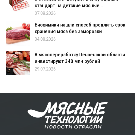
стандарт на детские мясные...
07.08.2026
Биохимики нашли способ продлить срок
хранения мяса без заморозки
04.08.2026
В мясопереработку Пензенской области
инвестируют 340 млн рублей
29.07.2026