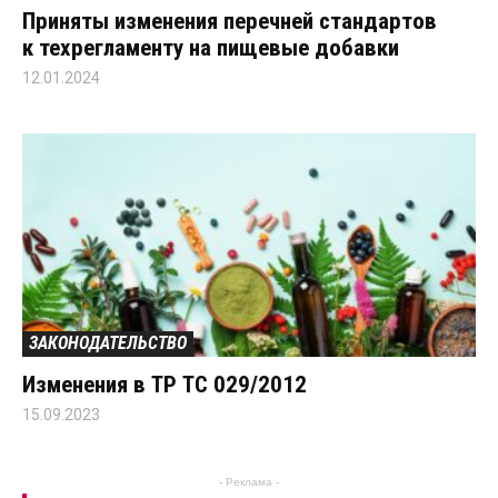
Приняты изменения перечней стандартов
к техрегламенту на пищевые добавки
12.01.2024
ЗАКОНОДАТЕЛЬСТВО
Изменения в ТР ТС 029/2012
15.09.2023
- Реклама -