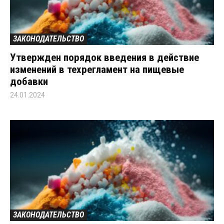
ЗАКОНОДАТЕЛЬСТВО
Утвержден порядок введения в действие
изменений в техрегламент на пищевые
добавки
24.01.2024
ЗАКОНОДАТЕЛЬСТВО