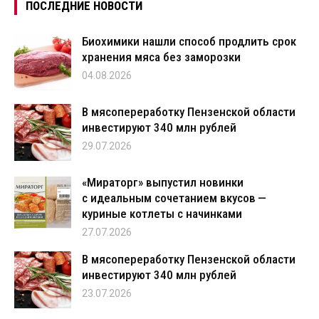
ПОСЛЕДНИЕ НОВОСТИ
Биохимики нашли способ продлить срок
хранения мяса без заморозки
04.08.2026
В мясопереработку Пензенской области
инвестируют 340 млн рублей
29.07.2026
«Мираторг» выпустил новинки
с идеальным сочетанием вкусов —
куриные котлеты с начинками
27.07.2026
В мясопереработку Пензенской области
инвестируют 340 млн рублей
23.07.2026