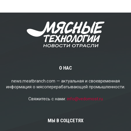
О НАС
news.meatbranch.com — актуальная и своевременная
информация о мясоперерабатывающей промышленности.
Свяжитесь с нами:
info@vedomost.ru
МЫ В СОЦСЕТЯХ