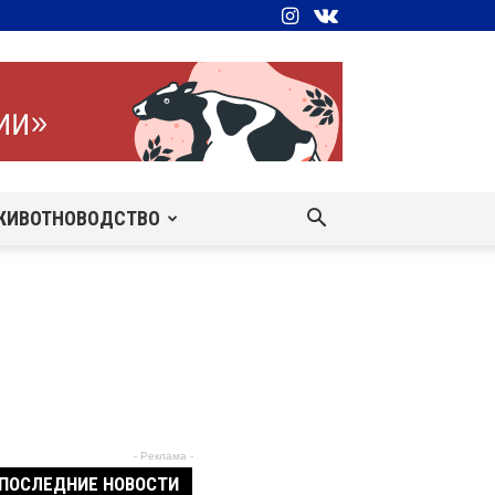
ЖИВОТНОВОДСТВО
- Реклама -
ПОСЛЕДНИЕ НОВОСТИ