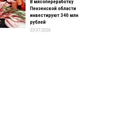
В мясопереработку
Пензенской области
инвестируют 340 млн
рублей
23.07.2026