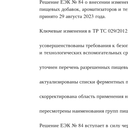
Решение ЕЭК № 84 о внесении изменен
пищевых добавок, ароматизаторов и те
принято 29 августа 2023 года.
Ключевые изменения в ТР ТС 029/2012
усовершенствованы требования к безо
и технологических вспомогательных ср
уточнен перечень разрешенных пищевы
актуализированы списки ферментных п
скорректирована область применения 
пересмотрены наименования групп пи
Решение ЕЭК № 84 вступает в силу чер