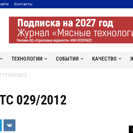
сайте
Контакты
ТЕХНОЛОГИИ
СОБЫТИЯ
КАЧЕСТВО
Р ТС 029/2012
ТС 029/2012