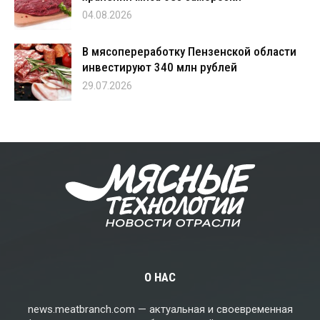
04.08.2026
В мясопереработку Пензенской области
инвестируют 340 млн рублей
29.07.2026
О НАС
news.meatbranch.com — актуальная и своевременная