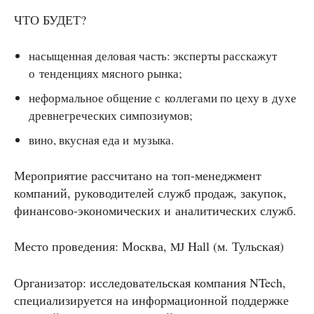
ЧТО БУДЕТ?
насыщенная деловая часть: эксперты расскажут
о тенденциях мясного рынка;
неформальное общение с коллегами по цеху в духе
древнегреческих симпозиумов;
вино, вкусная еда и музыка.
Мероприятие рассчитано на топ-менеджмент
компаний, руководителей служб продаж, закупок,
финансово-экономических и аналитических служб.
Место проведения: Москва,
Hall (м. Тульская)
MJ
Организатор: исследовательская компания NTech,
специализируется на информационной поддержке