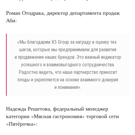
Роман Отодрака, директор департамента продаж
Аби:
«
Мы благодарим Х5 Group за награду и оценку тех
шагов, которые мы предпринимаем для развития
и продвижения наших брендов. Это важный индикатор
успешного и взаимовыгодного сотрудничества.
Радостно видеть, что наше партнерство приносит
плоды и укрепляется на основе взаимного доверия
и понимания».
Надежда Решетова, федеральный менеджер
категории «Мясная гастрономия» торговой сети
«Пятёрочка»: