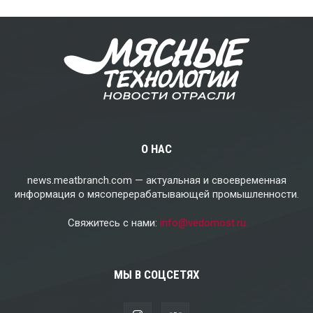
О НАС
news.meatbranch.com — актуальная и своевременная
информация о мясоперерабатывающей промышленности.
Свяжитесь с нами:
info@vedomost.ru
МЫ В СОЦСЕТЯХ