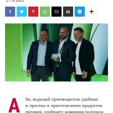
27.10.2023
А
би, ведущий производитель удобных
и простых в приготовлении продуктов
питания, сообщает: компания получила