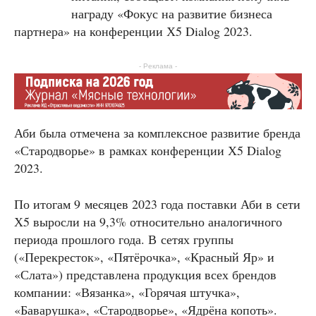
награду «Фокус на развитие бизнеса
партнера» на конференции Х5 Dialog 2023.
- Реклама -
Аби была отмечена за комплексное развитие бренда
«Стародворье» в рамках конференции Х5 Dialog
2023.
По итогам 9 месяцев 2023 года поставки Аби в сети
Х5 выросли на 9,3% относительно аналогичного
периода прошлого года. В сетях группы
(«Перекресток», «Пятёрочка», «Красный Яр» и
«Слата») представлена продукция всех брендов
компании: «Вязанка», «Горячая штучка»,
«Баварушка», «Стародворье», «Ядрёна копоть».