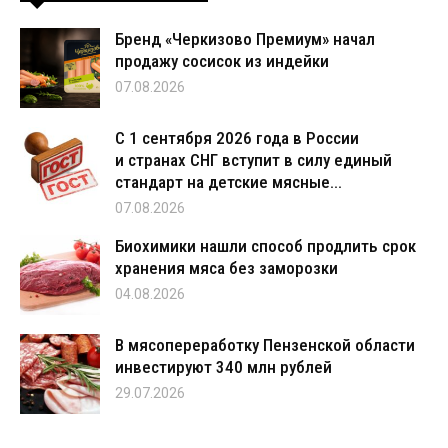
Бренд «Черкизово Премиум» начал
продажу сосисок из индейки
07.08.2026
С 1 сентября 2026 года в России
и странах СНГ вступит в силу единый
стандарт на детские мясные...
07.08.2026
Биохимики нашли способ продлить срок
хранения мяса без заморозки
04.08.2026
В мясопереработку Пензенской области
инвестируют 340 млн рублей
29.07.2026