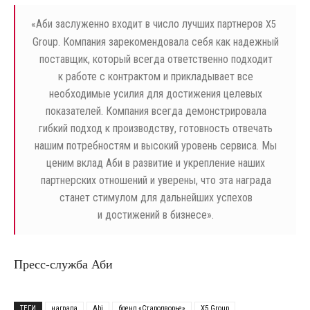
«
Аби заслуженно входит в число лучших партнеров
X5
Group. Компания зарекомендовала себя как надежный
поставщик, который всегда ответственно подходит
к работе с контрактом и прикладывает все
необходимые усилия для достижения целевых
показателей. Компания всегда демонстрировала
гибкий подход к производству, готовность отвечать
нашим потребностям и высокий уровень сервиса. Мы
ценим вклад Аби в развитие и укрепление наших
партнерских отношений и уверены, что эта награда
станет стимулом для дальнейших успехов
и достижений в бизнесе».
Пресс-служба Аби
ТЕГИ
награда
Abi
бренд «Стародворье»
Х5 Group