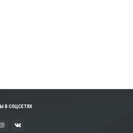
Ы В СОЦСЕТЯХ