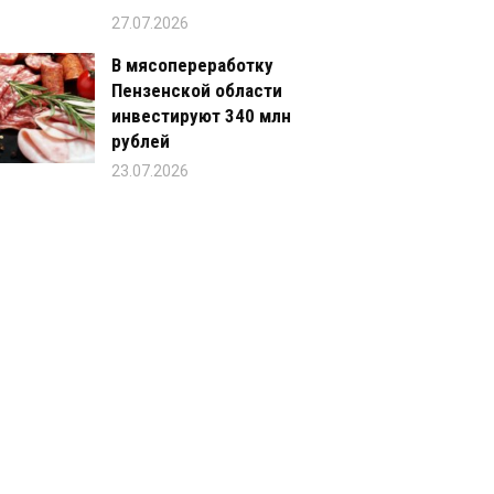
27.07.2026
В мясопереработку
Пензенской области
инвестируют 340 млн
рублей
23.07.2026