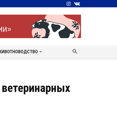
ЖИВОТНОВОДСТВО
 ветеринарных