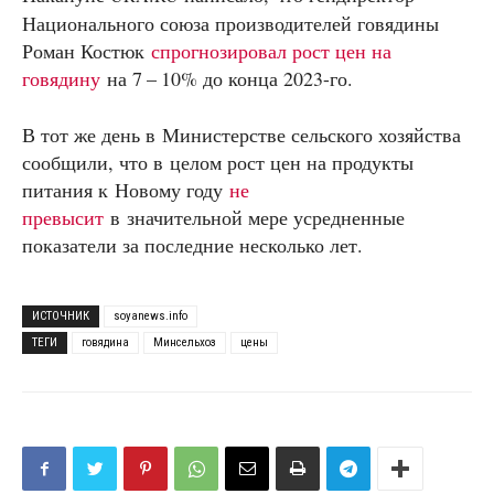
Национального союза производителей говядины
Роман Костюк
спрогнозировал рост цен на
говядину
на 7 – 10% до конца 2023-го.
В тот же день в Министерстве сельского хозяйства
сообщили, что в целом рост цен на продукты
питания к Новому году
не
превысит
в значительной мере усредненные
показатели за последние несколько лет.
ИСТОЧНИК
soyanews.info
ТЕГИ
говядина
Минсельхоз
цены