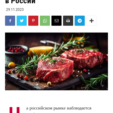
в России
29.11.2023
а российском рынке наблюдается