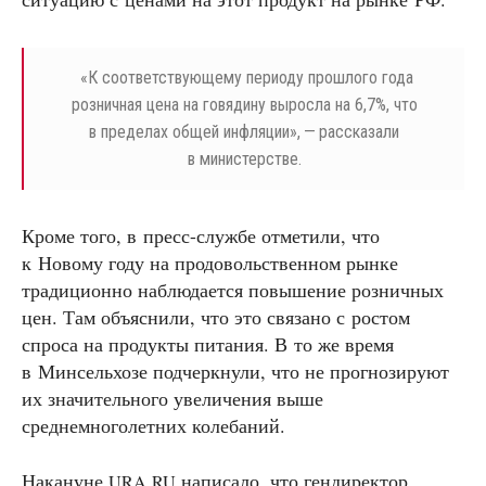
«К соответствующему периоду прошлого года
розничная цена на говядину выросла на 6,7%, что
в пределах общей инфляции», — рассказали
в министерстве.
Кроме того, в пресс-службе отметили, что
к Новому году на продовольственном рынке
традиционно наблюдается повышение розничных
цен. Там объяснили, что это связано с ростом
спроса на продукты питания. В то же время
в Минсельхозе подчеркнули, что не прогнозируют
их значительного увеличения выше
среднемноголетних колебаний.
Накануне
.
написало, что гендиректор
URA
RU