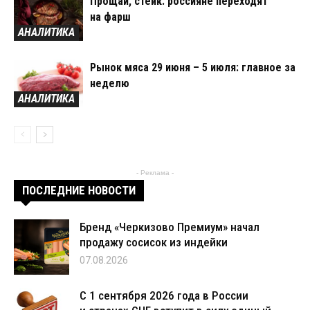
Прощай, стейк: россияне переходят
на фарш
АНАЛИТИКА
Рынок мяса 29 июня – 5 июля: главное за
неделю
АНАЛИТИКА
- Реклама -
ПОСЛЕДНИЕ НОВОСТИ
Бренд «Черкизово Премиум» начал
продажу сосисок из индейки
07.08.2026
С 1 сентября 2026 года в России