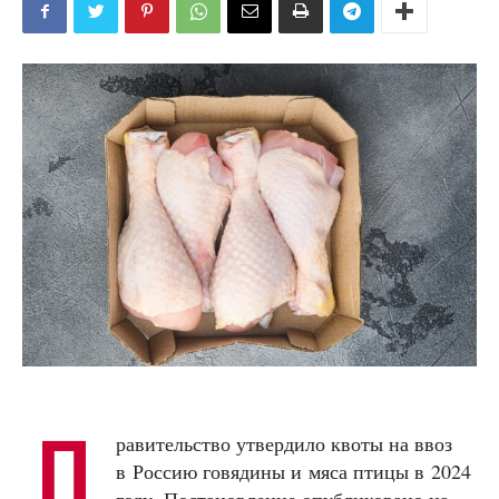
П
равительство утвердило квоты на ввоз
в Россию говядины и мяса птицы в 2024
году. Постановление опубликовано на