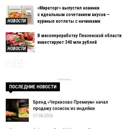
«Мираторг» выпустил новинки
с идеальным сочетанием вкусов —
НОВОСТИ
куриные котлеты с начинками
В мясопереработку Пензенской области
инвестируют 340 млн рублей
НОВОСТИ
- Реклама -
ПОСЛЕДНИЕ НОВОСТИ
Бренд «Черкизово Премиум» начал
продажу сосисок из индейки
07.08.2026