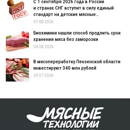
С 1 сентября 2026 года в России
и странах СНГ вступит в силу единый
стандарт на детские мясные...
07.08.2026
Биохимики нашли способ продлить срок
хранения мяса без заморозки
04.08.2026
В мясопереработку Пензенской области
инвестируют 340 млн рублей
29.07.2026