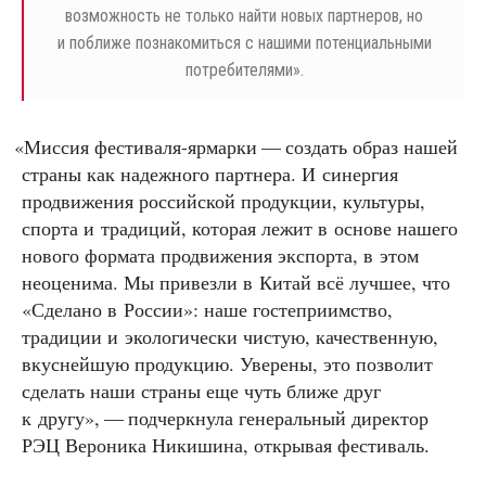
возможность не только найти новых партнеров, но
и поближе познакомиться с нашими потенциальными
потребителями».
«
Миссия фестиваля-ярмарки — создать образ нашей
страны как надежного партнера. И синергия
продвижения российской продукции, культуры,
спорта и традиций, которая лежит в основе нашего
нового формата продвижения экспорта, в этом
неоценима. Мы привезли в Китай всё лучшее, что
«Сделано в России»: наше гостеприимство,
традиции и экологически чистую, качественную,
вкуснейшую продукцию. Уверены, это позволит
сделать наши страны еще чуть ближе друг
к другу», — подчеркнула генеральный директор
РЭЦ Вероника Никишина, открывая фестиваль.