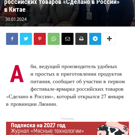
российских товаров «Сделано в России»
в Китае
30.01.2024
А
би, ведущий производитель удобных
и простых в приготовлении продуктов
питания, сообщает об участии в первом
фестивале-ярмарке российских товаров
«Сделано в России», который открылся 27 января
в провинции Ляонин.
- Реклама -