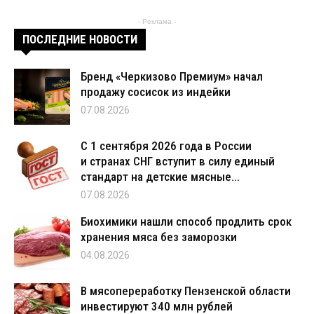
- Реклама -
ПОСЛЕДНИЕ НОВОСТИ
Бренд «Черкизово Премиум» начал
продажу сосисок из индейки
07.08.2026
С 1 сентября 2026 года в России
и странах СНГ вступит в силу единый
стандарт на детские мясные...
07.08.2026
Биохимики нашли способ продлить срок
хранения мяса без заморозки
04.08.2026
В мясопереработку Пензенской области
инвестируют 340 млн рублей