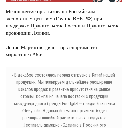
Мероприятие организовано Российским
экспортным центром (Группа ВЭБ.РФ) при
поддержке Правительства России и Правительства
провинции Ляонин.
Денис Мартасов, директор департамента
маркетинга Аби:
«
В декабре состоялась первая отгрузка в Китай нашей
продукции. Мы планируем дальнейшее расширение
каналов продаж и развитие присутствия на рынке
страны. Компания начала поставки с продукции
международного бренда Foodgital — сладкой выпечки
«Чебупай». В дальнейшем ассортимент будет
расширен линейкой растительных продуктов.
Фестиваль-ярмарка «Сделано в России» это