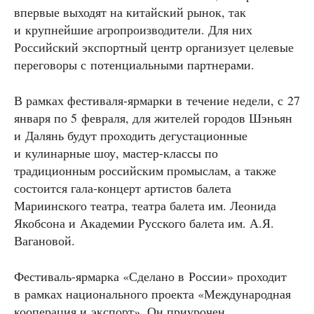
впервые выходят на китайский рынок, так
и крупнейшие агропроизводители. Для них
Российский экспортный центр организует целевые
переговоры с потенциальными партнерами.
В рамках фестиваля-ярмарки в течение недели, с 27
января по 5 февраля, для жителей городов Шэньян
и Далянь будут проходить дегустационные
и кулинарные шоу, мастер-классы по
традиционным российским промыслам, а также
состоится гала-концерт артистов балета
Мариинского театра, театра балета им. Леонида
Якобсона и Академии Русского балета им. А.Я.
Вагановой.
Фестиваль-ярмарка «Сделано в России» проходит
в рамках национального проекта «Международная
кооперация и экспорт». Он приурочен