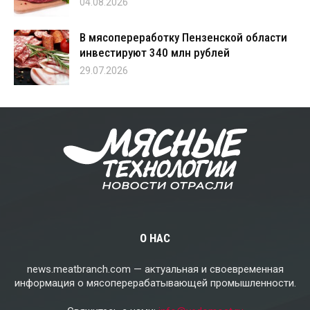
04.08.2026
В мясопереработку Пензенской области
инвестируют 340 млн рублей
29.07.2026
О НАС
news.meatbranch.com — актуальная и своевременная
информация о мясоперерабатывающей промышленности.