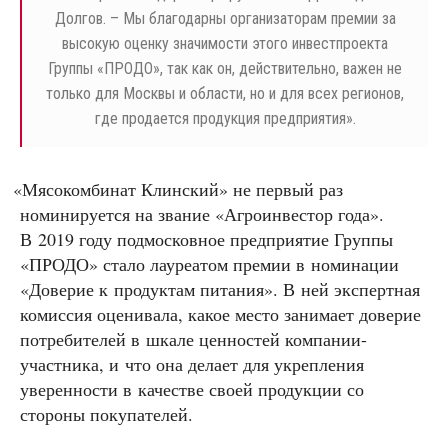
Долгов. – Мы благодарны организаторам премии за
высокую оценку значимости этого инвестпроекта
Группы «ПРОДО», так как он, действительно, важен не
только для Москвы и области, но и для всех регионов,
где продается продукция предприятия».
«
Мясокомбинат Клинский» не первый раз
номинируется на звание «Агроинвестор года».
В 2019 году подмосковное предприятие Группы
«ПРОДО» стало лауреатом премии в номинации
«Доверие к продуктам питания». В ней экспертная
комиссия оценивала, какое место занимает доверие
потребителей в шкале ценностей компании-
участника, и что она делает для укрепления
уверенности в качестве своей продукции со
стороны покупателей.