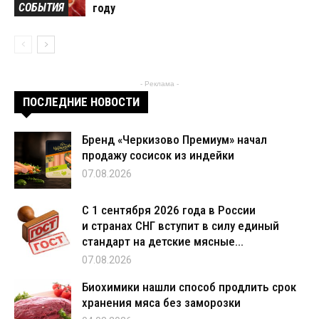
СОБЫТИЯ
году
- Реклама -
ПОСЛЕДНИЕ НОВОСТИ
Бренд «Черкизово Премиум» начал
продажу сосисок из индейки
07.08.2026
С 1 сентября 2026 года в России
и странах СНГ вступит в силу единый
стандарт на детские мясные...
07.08.2026
Биохимики нашли способ продлить срок
хранения мяса без заморозки