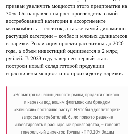
призван увеличить мощности этого предприятия на
30%. Он направлен на рост производства самой
востребованной категории в ассортименте
мясокомбинта – сосисок, а также самой динамично
растущей категории – колбас и мясных деликатесов
в нарезке. Реализация проекта рассчитана до 2026
года, а объем инвестиций оценивается в 2 млрд
рублей. В 2023 году завершен первый этап:
построен новый склад готовой продукции
и расширены мощности по производству нарезки.
«
Несмотря на насыщенность рынка, продажи сосисок
и нарезки под нашим флагманским брендом
«Клинский» постоянно растут. И чтобы удовлетворить
запросы потребителей, было принято решение
инвестировать в расширение производства, – говорит
генеральный директор Группы «ПРОДО» Вадим