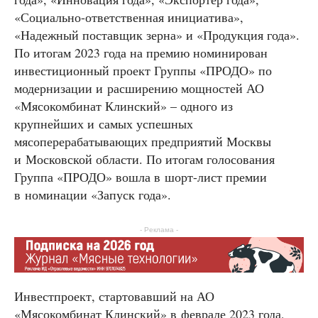
«Социально-ответственная инициатива»,
«Надежный поставщик зерна» и «Продукция года».
По итогам 2023 года на премию номинирован
инвестиционный проект Группы «ПРОДО» по
модернизации и расширению мощностей АО
«Мясокомбинат Клинский» – одного из
крупнейших и самых успешных
мясоперерабатывающих предприятий Москвы
и Московской области. По итогам голосования
Группа «ПРОДО» вошла в шорт-лист премии
в номинации «Запуск года».
- Реклама -
Инвестпроект, стартовавший на АО
«Мясокомбинат Клинский» в феврале 2023 года,