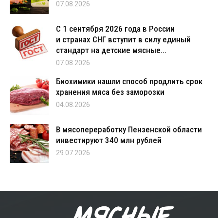
07.08.2026
С 1 сентября 2026 года в России
и странах СНГ вступит в силу единый
стандарт на детские мясные...
07.08.2026
Биохимики нашли способ продлить срок
хранения мяса без заморозки
04.08.2026
В мясопереработку Пензенской области
инвестируют 340 млн рублей
29.07.2026