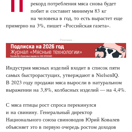
П
рекорд потребления мяса снова будет
побит и составит минимум 83 кг
на человека в год, то есть вырастет еще
примерно на 3%, пишет «Российская газета».
- Реклама -
Индустрия мясных изделий входит в список пяти
самых быстрорастущих, утверждают в NielsenIQ.
В 2023 году продажи мяса выросли в натуральном
выражении на 3,8%, колбасных изделий — на 4,4%.
С мяса птицы рост спроса перекинулся
и на свинину. Генеральный директор
Национального союза свиноводов Юрий Ковалев
объясняет это в первую очередь ростом доходов