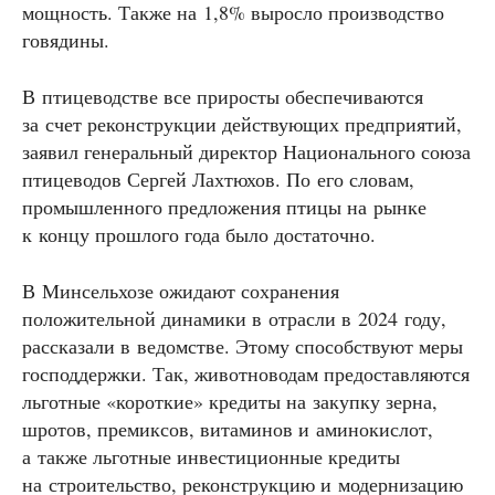
мощность. Также на 1,8% выросло производство
говядины.
В птицеводстве все приросты обеспечиваются
за счет реконструкции действующих предприятий,
заявил генеральный директор Национального союза
птицеводов Сергей Лахтюхов. По его словам,
промышленного предложения птицы на рынке
к концу прошлого года было достаточно.
В Минсельхозе ожидают сохранения
положительной динамики в отрасли в 2024 году,
рассказали в ведомстве. Этому способствуют меры
господдержки. Так, животноводам предоставляются
льготные «короткие» кредиты на закупку зерна,
шротов, премиксов, витаминов и аминокислот,
а также льготные инвестиционные кредиты
на строительство, реконструкцию и модернизацию