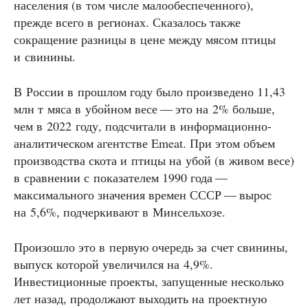
населения (в том числе малообеспеченного),
прежде всего в регионах. Сказалось также
сокращение разницы в цене между мясом птицы
и свинины.
В России в прошлом году было произведено 11,43
млн т мяса в убойном весе — это на 2% больше,
чем в 2022 году, подсчитали в информационно-
аналитическом агентстве Emeat. При этом объем
производства скота и птицы на убой (в живом весе)
в сравнении с показателем 1990 года —
максимального значения времен СССР — вырос
на 5,6%, подчеркивают в Минсельхозе.
Произошло это в первую очередь за счет свинины,
выпуск которой увеличился на 4,9%.
Инвестиционные проекты, запущенные несколько
лет назад, продолжают выходить на проектную