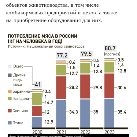
объектов животноводства, в том числе
комбикормовых предприятий и цехов, а также
на приобретение оборудования для них.