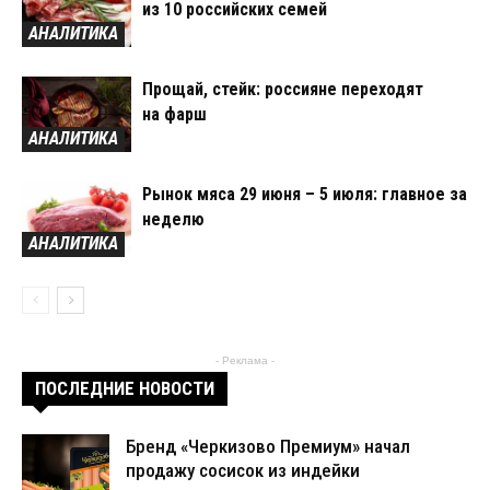
из 10 российских семей
АНАЛИТИКА
Прощай, стейк: россияне переходят
на фарш
АНАЛИТИКА
Рынок мяса 29 июня – 5 июля: главное за
неделю
АНАЛИТИКА
- Реклама -
ПОСЛЕДНИЕ НОВОСТИ
Бренд «Черкизово Премиум» начал
продажу сосисок из индейки