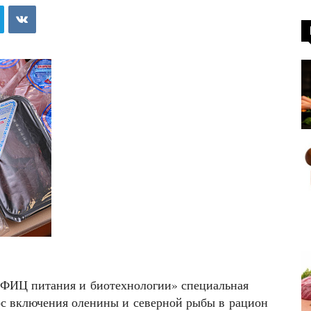
ФИЦ питания и биотехнологии» специальная
ос включения оленины и северной рыбы в рацион