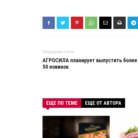
Предыдущая статья
АГРОСИЛА планирует выпустить более
50 новинок
ЕЩЕ ПО ТЕМЕ
ЕЩЕ ОТ АВТОРА