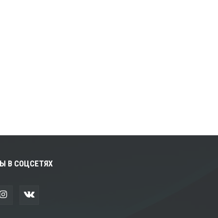
Ы В СОЦСЕТЯХ