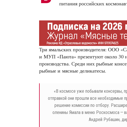
питания российских космонав
Три ямальских производителя: ООО «С
и МУП «Паюта» презентуют около 30 
производства. Среди них рыбные консе
рыбные и мясные деликатесы.
«
В космосе уже побывали консервы, п
отправкой они прошли все необходимые п
решение комиссии по отбору. Расшире
оленины Ямала в меню Роскосмоса — ва
Андрей Рубашин, ди