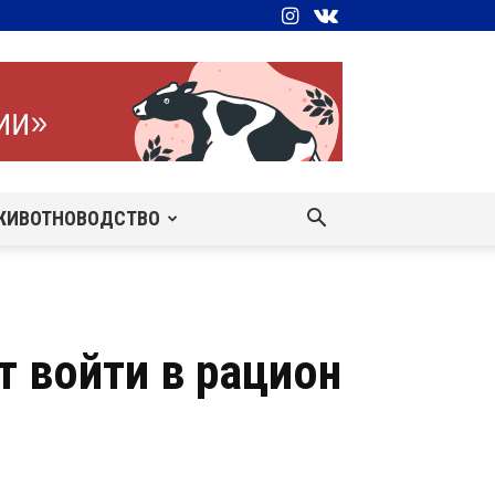
ЖИВОТНОВОДСТВО
 войти в рацион