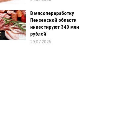
В мясопереработку
Пензенской области
инвестируют 340 млн
рублей
29.07.2026