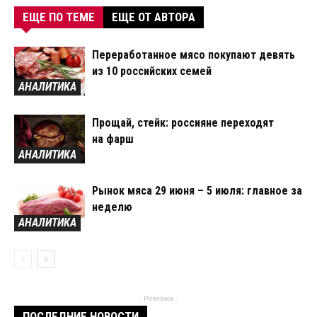
ЕЩЕ ПО ТЕМЕ
ЕЩЕ ОТ АВТОРА
Переработанное мясо покупают девять
из 10 российских семей
АНАЛИТИКА
Прощай, стейк: россияне переходят
на фарш
АНАЛИТИКА
Рынок мяса 29 июня – 5 июля: главное за
неделю
АНАЛИТИКА
- Реклама -
ПОСЛЕДНИЕ НОВОСТИ