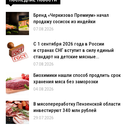
Бренд «Черкизово Премиум» начал
продажу сосисок из индейки
07.08.2026
С 1 сентября 2026 года в России
и странах СНГ вступит в силу единый
стандарт на детские мясные...
07.08.2026
Биохимики нашли способ продлить срок
хранения мяса без заморозки
04.08.2026
В мясопереработку Пензенской области
инвестируют 340 млн рублей
29.07.2026