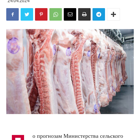
24.04.2024
о прогнозам Министерства сельского