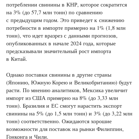
потреблении свинины в КНР, которое сократится
на 3% (до 57,7 млн тонн) по сравнению
с предыдущим годом. Это приведет к снижению
потребности в импорте примерно на 1% (1,8 млн
тонн), что идет вразрез с данными прогнозов,
опубликованных в начале 2024 года, которые
предсказывали значительный рост импорта
в Китай.
Однако поставки свинины в другие страны
(Японию, Южную Корею и Великобританию) будут
расти. По мнению аналитиков, Мексика увеличит
импорт из США примерно на 8% (до 3,33 млн
тонн). Бразилия и ЕС смогут нарастить экспорт
свинины на 5% (до 1,5 млн тонн) и 3% (до 3,22 млн
тонн) соответственно. Ожидаются хорошие
возможности для поставок на рынки Филиппин,
Гонконга и Чили.