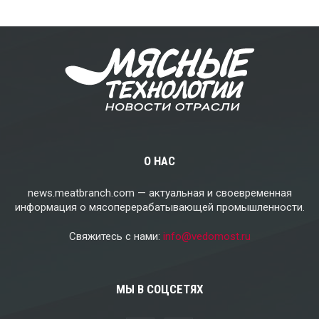
О НАС
news.meatbranch.com — актуальная и своевременная
информация о мясоперерабатывающей промышленности.
Свяжитесь с нами:
info@vedomost.ru
МЫ В СОЦСЕТЯХ