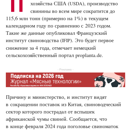
П
хозяйства США (
), производство
USDA
свинины во всем мире сократится до
115,6 млн тонн (примерно на 1%) в текущем
календарном году по сравнению с 2023 годом.
Такие же данные опубликовал Французский
институт свиноводства (
). Это будет первое
IFIP
снижение за 4 года, отмечает немецкий
сельскохозяйственный портал proplanta.de.
- Реклама -
Причину и министерство, и институт видят
в сокращении поставок из Китая, свиноводческий
сектор которого пострадал от вспышек
африканской чумы свиней. Сообщается, что
в конце февраля 2024 года поголовье свиноматок