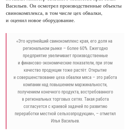
Васильев. Он осмотрел производственные объекты
свинокомплекса, в том числе цех обвалки,
и оценил новое оборудование.
«
Это крупнейший свинокомплекс края, его доля на
региональном рынке – более 60%. Ежегодно
предприятие увеличивает производственные
и финансово-экономические показатели, при этом
качество продукции тоже растёт. Открытие
и совершенствование цеха обвалки мяса – это работа
компании над повышением маржинальности,
получением конечного продукта, востребованного
в региональных торговых сетях. Такая работа
согласуется с краевой задачей по развитию
переработки местной сельхозпродукции», – отметил
Илья Васильев.