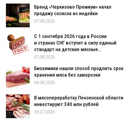
Бренд «Черкизово Премиум» начал
продажу сосисок из индейки
07.08.2026
С 1 сентября 2026 года в России
и странах СНГ вступит в силу единый
стандарт на детские мясные...
07.08.2026
Биохимики нашли способ продлить срок
хранения мяса без заморозки
04.08.2026
В мясопереработку Пензенской области
инвестируют 340 млн рублей
29.07.2026