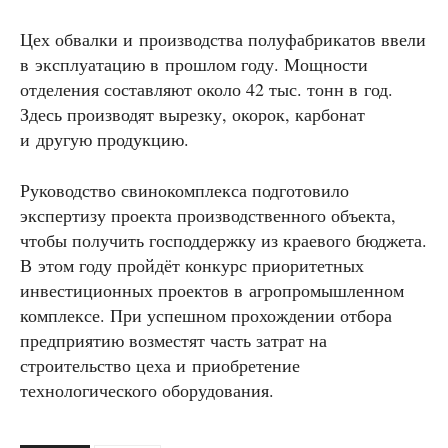
Цех обвалки и производства полуфабрикатов ввели
в эксплуатацию в прошлом году. Мощности
отделения составляют около 42 тыс. тонн в год.
Здесь производят вырезку, окорок, карбонат
и другую продукцию.
Руководство свинокомплекса подготовило
экспертизу проекта производственного объекта,
чтобы получить господдержку из краевого бюджета.
В этом году пройдёт конкурс приоритетных
инвестиционных проектов в агропромышленном
комплексе. При успешном прохождении отбора
предприятию возместят часть затрат на
строительство цеха и приобретение
технологического оборудования.