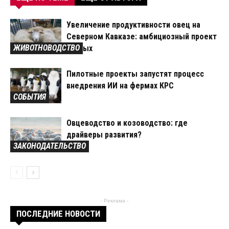
Увеличение продуктивности овец на
Северном Кавказе: амбициозный проект
ЖИВОТНОВОДСТВО
ученых
Пилотные проекты запустят процесс
внедрения ИИ на фермах КРС
СОБЫТИЯ
Овцеводство и козоводство: где
драйверы развития?
ЗАКОНОДАТЕЛЬСТВО
- Реклама -
ПОСЛЕДНИЕ НОВОСТИ