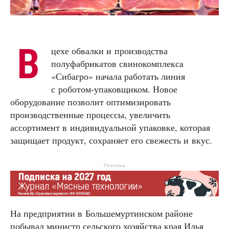
В
цехе обвалки и производства
полуфабрикатов свинокомплекса
«Сибагро» начала работать линия
с роботом-упаковщиком. Новое
оборудование позволит оптимизировать
производственные процессы, увеличить
ассортимент в индивидуальной упаковке, которая
защищает продукт, сохраняет его свежесть и вкус.
- Реклама -
На предприятии в Большемуртинском районе
побывал министр сельского хозяйства края Илья