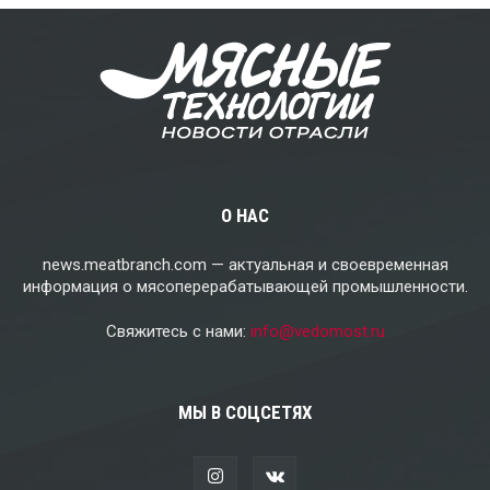
О НАС
news.meatbranch.com — актуальная и своевременная
информация о мясоперерабатывающей промышленности.
Свяжитесь с нами:
info@vedomost.ru
МЫ В СОЦСЕТЯХ