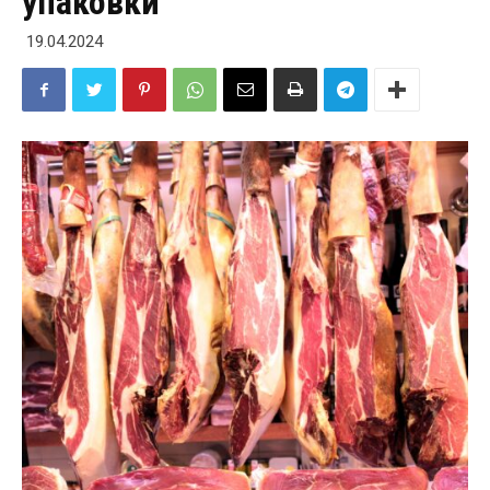
упаковки
19.04.2024