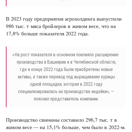
В 2023 году предприятия агрохолдинга выпустили
986 тыс. т мяса бройлеров в живом весе, что на
17,8% больше показателя 2022 года.
«
На рост показателя в основном повлияло расширение
производства в Башкирии и в Челябинской области,
где в конце 2022 года были приобретены новые
активы, а также перевод под выращивание курицы
одной площадки, которая в 2022 году
специализировалась на производстве индейки», —
пояснил представитель компании.
Производство свинины составило 296,7 тыс. т в
живом весе — на 15,1% больше, чем было в 2022‑м.