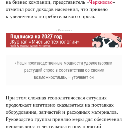
на бизнес компании, представитель «
Черкизово
»
отметил рост доходов населения, что привело
к увеличению потребительского спроса.
- Реклама -
«
Наши производственные мощности удовлетворяли
растущий спрос в соответствии со своими
возможностями», — уточняет он.
При этом сложная геополитическая ситуация
продолжает негативно сказываться на поставках
оборудования, запчастей и расходных материалов.
Руководство группы приняло меры для обеспечения
непрерывности деятельности предприятий