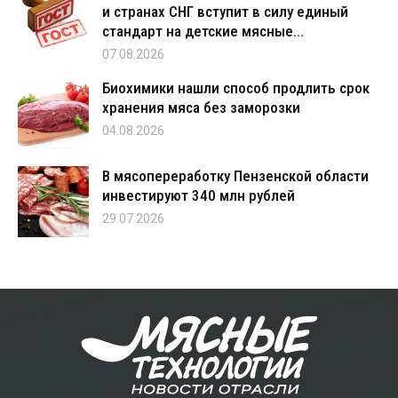
и странах СНГ вступит в силу единый
стандарт на детские мясные...
07.08.2026
Биохимики нашли способ продлить срок
хранения мяса без заморозки
04.08.2026
В мясопереработку Пензенской области
инвестируют 340 млн рублей
29.07.2026