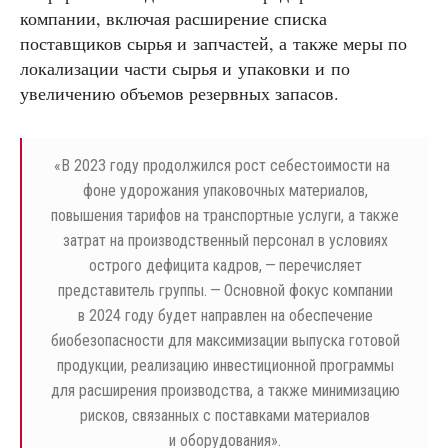
компании, включая расширение списка
поставщиков сырья и запчастей, а также меры по
локализации части сырья и упаковки и по
увеличению объемов резервных запасов.
«
В 2023 году продолжился рост себестоимости на
фоне удорожания упаковочных материалов,
повышения тарифов на транспортные услуги, а также
затрат на производственный персонал в условиях
острого дефицита кадров, — перечисляет
представитель группы. — Основной фокус компании
в 2024 году будет направлен на обеспечение
биобезопасности для максимизации выпуска готовой
продукции, реализацию инвестиционной программы
для расширения производства, а также минимизацию
рисков, связанных с поставками материалов
и оборудования».