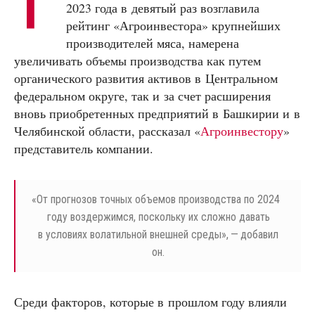
Г
2023 года в девятый раз возглавила
рейтинг «Агроинвестора» крупнейших
производителей мяса, намерена
увеличивать объемы производства как путем
органического развития активов в Центральном
федеральном округе, так и за счет расширения
вновь приобретенных предприятий в Башкирии и в
Челябинской области, рассказал «
Агроинвестору
»
представитель компании.
«
От прогнозов точных объемов производства по 2024
году воздержимся, поскольку их сложно давать
в условиях волатильной внешней среды», — добавил
он.
Среди факторов, которые в прошлом году влияли