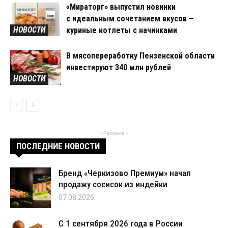
«Мираторг» выпустил новинки
с идеальным сочетанием вкусов —
НОВОСТИ
куриные котлеты с начинками
В мясопереработку Пензенской области
инвестируют 340 млн рублей
НОВОСТИ
- Реклама -
ПОСЛЕДНИЕ НОВОСТИ
Бренд «Черкизово Премиум» начал
продажу сосисок из индейки
07.08.2026
С 1 сентября 2026 года в России