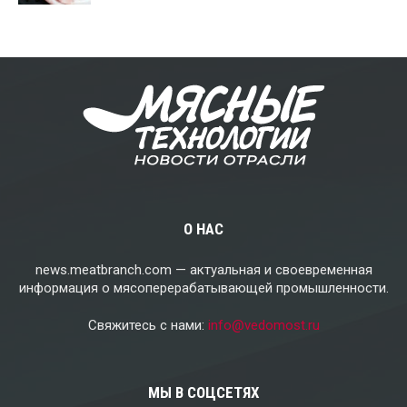
О НАС
news.meatbranch.com — актуальная и своевременная
информация о мясоперерабатывающей промышленности.
Свяжитесь с нами:
info@vedomost.ru
МЫ В СОЦСЕТЯХ