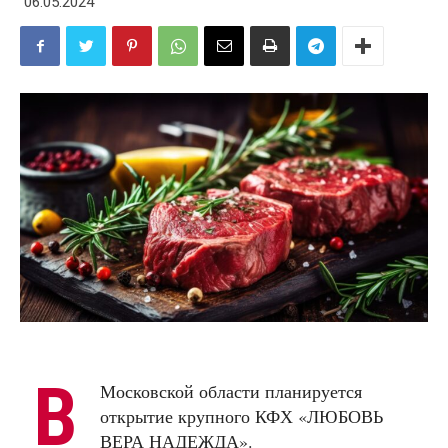
06.05.2024
В
Московской области планируется
открытие крупного КФХ «ЛЮБОВЬ
ВЕРА НАДЕЖДА».