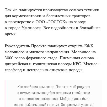
Так же планируется производство сельхоз техники
для кормозаготовки и беспилотных тракторов
в партнерстве с ООО «РОСТОК» на заводе
в городе Ульяновск. Все подробности в ближайшее
время.
Руководитель Проекта планирует открыть КФХ
молочного и мясного направления. Молочное на
3000 голов фуражного стада. Племенная основа —
джерсейская и голштинская породы КРС. Мясное –
герефорд и центрально-азиатские породы.
Как сообщил нам автор Проекта – «Я родился
в семье, занимающейся сельским хозяйством
в нескольких поколениях. Мой дедушка был
известный немецкий генетик. Он принимал участие