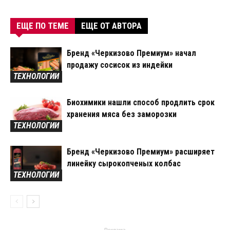
ЕЩЕ ПО ТЕМЕ
ЕЩЕ ОТ АВТОРА
Бренд «Черкизово Премиум» начал
продажу сосисок из индейки
ТЕХНОЛОГИИ
Биохимики нашли способ продлить срок
хранения мяса без заморозки
ТЕХНОЛОГИИ
Бренд «Черкизово Премиум» расширяет
линейку сырокопченых колбас
ТЕХНОЛОГИИ
- Реклама -