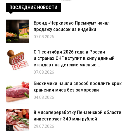
ПОСЛЕДНИЕ НОВОСТИ
Бренд «Черкизово Премиум» начал
продажу сосисок из индейки
07.08.2026
С 1 сентября 2026 года в России
и странах СНГ вступит в силу единый
стандарт на детские мясные...
07.08.2026
Биохимики нашли способ продлить срок
хранения мяса без заморозки
04.08.2026
В мясопереработку Пензенской области
инвестируют 340 млн рублей
29.07.2026