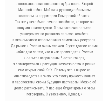
в восстановлении поголовья зубра после Второй
Мировой войны. Мой папа руководил большим
колхозом на территории Поморской области.
Так же у него было личное хозяйство, которое он
получил в наследство. Я сам закончил сельхоз
университет по развитию сельхоз хозяйств
и экономичного использования земельных ресурсов.
Да рынок в России очень сложен. Я уже долгое время
наблюдаю за тем, что и как происходит в России
в сельхоз направлении. Честно говоря,
я заинтересован в растущих возможностях и решил
сам открыт свой КФХ. Потому что я вырос на
животноводстве и знаю, что смогу принести пользу
и перспективы своим будущим партнерам. Можно об
долго расписывать. У нас еще будет время о этом
поговорить. С уважением, Эдвард.»