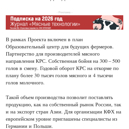
- Реклама -
В рамках Проекта включен в план
Образовательный центр для будущих фермеров.
Партнерство для производителей мясного
направления КРС. Собственная бойня на 300 – 500
голов в смену. Годовой оборот КРС на откорме по
плану более 30 тысяч голов мясного и 4 тысячи
голов молочного.
Такой объем производства позволит поставлять
продукцию, как на собственный рынок России, так
и на экспорт стран Азии. Для организации КФХ на
европейском уровне приглашены специалисты из
Германии и Польши.