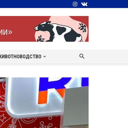
ЖИВОТНОВОДСТВО