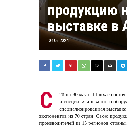
продукцию 
выставке в 
04.06.2024
С
28 по 30 мая в Шанхае состоя
и специализированного обор
специализированная выставка 
экспонентов из 70 стран. Свою продук
производителей из 13 регионов страны.