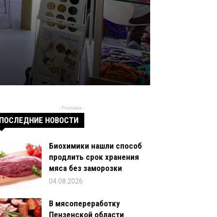
- Реклама -
ПОСЛЕДНИЕ НОВОСТИ
Биохимики нашли способ
продлить срок хранения
мяса без заморозки
04.08.2026
В мясопереработку
Пензенской области