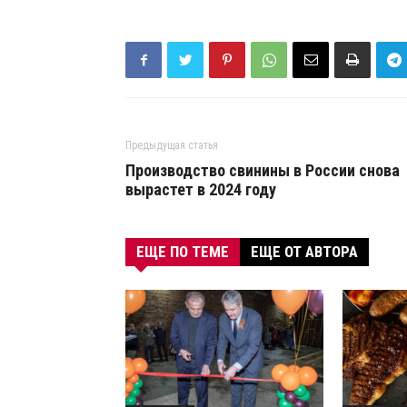
Предыдущая статья
Производство свинины в России снова
вырастет в 2024 году
ЕЩЕ ПО ТЕМЕ
ЕЩЕ ОТ АВТОРА