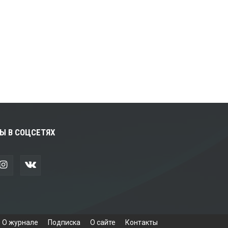
Ы В СОЦСЕТЯХ
О журнале
Подписка
О сайте
Контакты