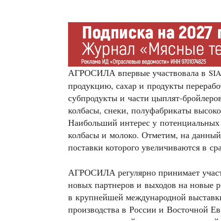
АГРОСИЛА впервые участвовала в
SI
продукцию, сахар и продукты перерабо
субпродукты и части цыплят-бройлеро
колбасы, снеки, полуфабрикаты высоко
Наибольший интерес у потенциальных 
колбасы и молоко. Отметим, на данный
поставки которого увеличиваются в ср
АГРОСИЛА регулярно принимает участ
новых партнеров и выходов на новые р
в крупнейшей международной выставки
производства в России и Восточной Ев