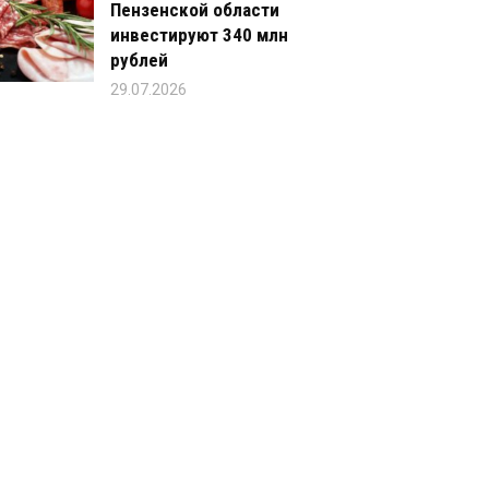
Пензенской области
инвестируют 340 млн
рублей
29.07.2026