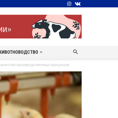
ЖИВОТНОВОДСТВО
качества производственных процессов