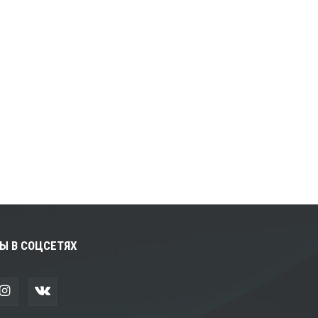
Ы В СОЦСЕТЯХ