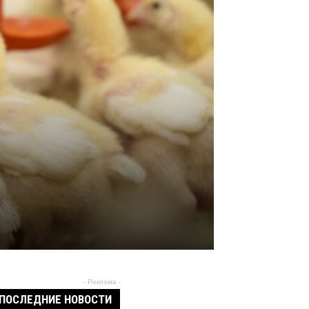
- Реклама -
ПОСЛЕДНИЕ НОВОСТИ