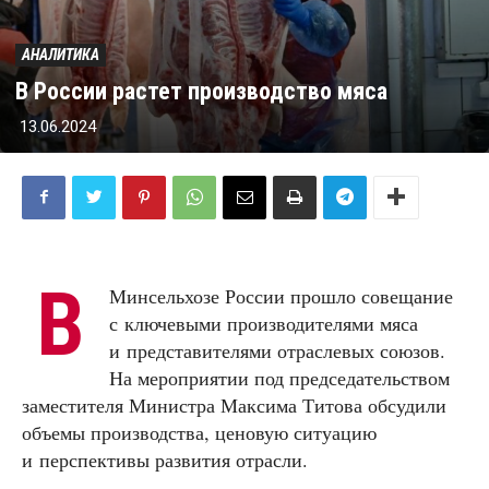
АНАЛИТИКА
В России растет производство мяса
13.06.2024
В
Минсельхозе России прошло совещание
с ключевыми производителями мяса
и представителями отраслевых союзов.
На мероприятии под председательством
заместителя Министра Максима Титова обсудили
объемы производства, ценовую ситуацию
и перспективы развития отрасли.