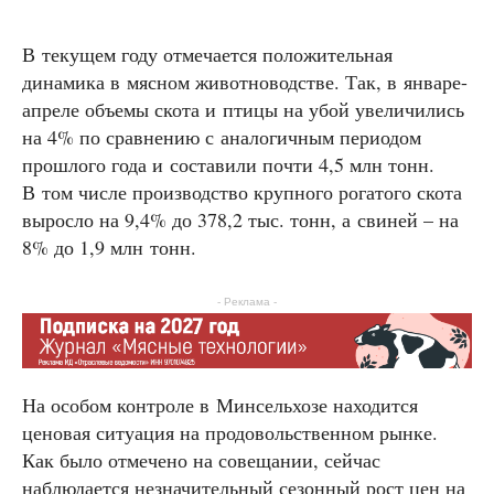
В текущем году отмечается положительная
динамика в мясном животноводстве. Так, в январе-
апреле объемы скота и птицы на убой увеличились
на 4% по сравнению с аналогичным периодом
прошлого года и составили почти 4,5 млн тонн.
В том числе производство крупного рогатого скота
выросло на 9,4% до 378,2 тыс. тонн, а свиней – на
8% до 1,9 млн тонн.
- Реклама -
На особом контроле в Минсельхозе находится
ценовая ситуация на продовольственном рынке.
Как было отмечено на совещании, сейчас
наблюдается незначительный сезонный рост цен на