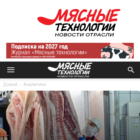
Мясные
технологии
|
Новости
отрасли
Домой
Аналитика