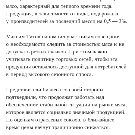
мясо, характерный для теплого времени года.
Продукция, в зависимости от вида, подорожала
у производителей за последний месяц на 0,5 — 3%.
Максим Титов напомнил участникам совещания
о необходимости следить за стоимостью мяса и не
допускать резких скачков. При этом важно
учитывать политику торговых сетей, чтобы эта
продукция оставалось доступной для потребителей
в период высокого сезонного спроса.
Представители бизнеса со своей стороны
подтвердили, что продолжат работать над
обеспечением стабильной ситуации на рынке мяса,
которое является социально значимой продукцией.
По оценкам отраслевых союзов, в ближайшее
время цены начнут традиционно снижаться.