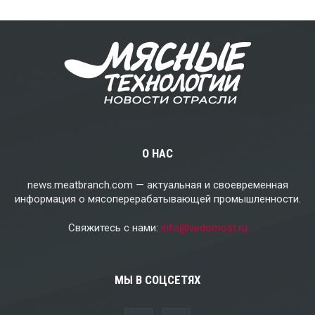
О НАС
news.meatbranch.com — актуальная и своевременная
информация о мясоперерабатывающей промышленности.
Свяжитесь с нами:
info@vedomost.ru
МЫ В СОЦСЕТЯХ