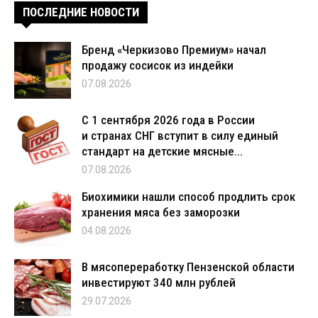
ПОСЛЕДНИЕ НОВОСТИ
Бренд «Черкизово Премиум» начал
продажу сосисок из индейки
07.08.2026
С 1 сентября 2026 года в России
и странах СНГ вступит в силу единый
стандарт на детские мясные...
07.08.2026
Биохимики нашли способ продлить срок
хранения мяса без заморозки
04.08.2026
В мясопереработку Пензенской области
инвестируют 340 млн рублей
29.07.2026