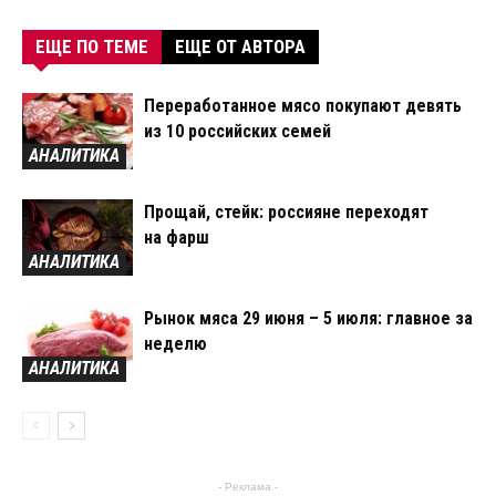
ЕЩЕ ПО ТЕМЕ
ЕЩЕ ОТ АВТОРА
Переработанное мясо покупают девять
из 10 российских семей
АНАЛИТИКА
Прощай, стейк: россияне переходят
на фарш
АНАЛИТИКА
Рынок мяса 29 июня – 5 июля: главное за
неделю
АНАЛИТИКА
- Реклама -