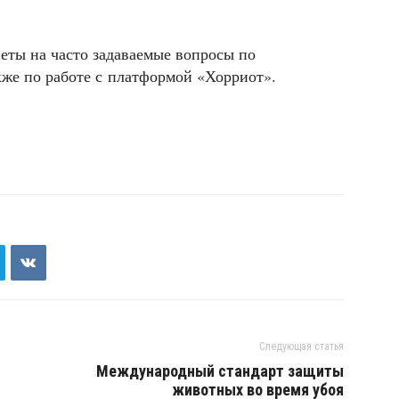
веты на часто задаваемые вопросы по
же по работе с платформой «Хорриот».
Следующая статья
Международный стандарт защиты
животных во время убоя