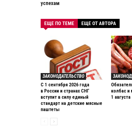
успехам
ЕЩЕ ПО ТЕМЕ
ЕЩЕ ОТ АВТОРА
ЗАКОНОДАТЕЛЬСТВО
ЗАКОНОД
С 1 сентября 2026 года
Обязател
в России и странах СНГ
колбас и 
вступит в силу единый
1 августа
стандарт на детские мясные
паштеты