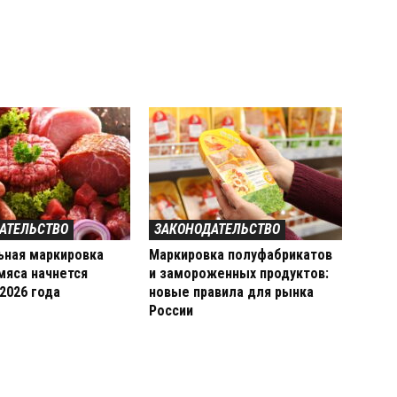
АТЕЛЬСТВО
ЗАКОНОДАТЕЛЬСТВО
ьная маркировка
Маркировка полуфабрикатов
мяса начнется
и замороженных продуктов:
 2026 года
новые правила для рынка
России