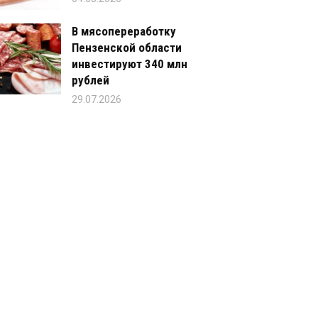
В мясопереработку
Пензенской области
инвестируют 340 млн
рублей
29.07.2026