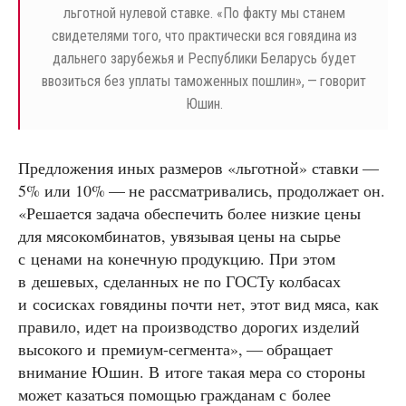
льготной нулевой ставке. «По факту мы станем
свидетелями того, что практически вся говядина из
дальнего зарубежья и Республики Беларусь будет
ввозиться без уплаты таможенных пошлин», — говорит
Юшин.
Предложения иных размеров «льготной» ставки —
5% или 10% — не рассматривались, продолжает он.
«Решается задача обеспечить более низкие цены
для мясокомбинатов, увязывая цены на сырье
с ценами на конечную продукцию. При этом
в дешевых, сделанных не по ГОСТу колбасах
и сосисках говядины почти нет, этот вид мяса, как
правило, идет на производство дорогих изделий
высокого и премиум-сегмента», — обращает
внимание Юшин. В итоге такая мера со стороны
может казаться помощью гражданам с более