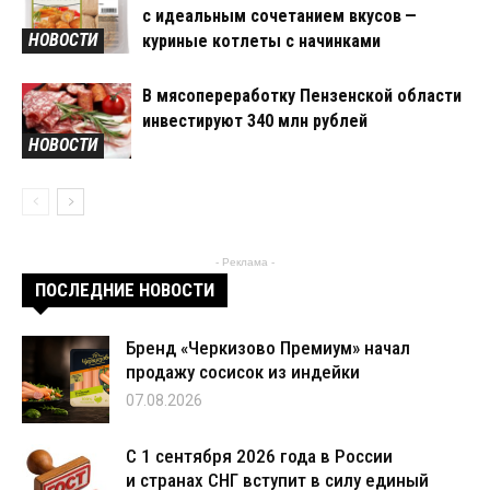
с идеальным сочетанием вкусов —
НОВОСТИ
куриные котлеты с начинками
В мясопереработку Пензенской области
инвестируют 340 млн рублей
НОВОСТИ
- Реклама -
ПОСЛЕДНИЕ НОВОСТИ
Бренд «Черкизово Премиум» начал
продажу сосисок из индейки
07.08.2026
С 1 сентября 2026 года в России
и странах СНГ вступит в силу единый