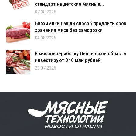
стандарт на детские мясные...
07.08.2026
Биохимики нашли способ продлить срок
хранения мяса без заморозки
04.08.2026
В мясопереработку Пензенской области
инвестируют 340 млн рублей
29.07.2026