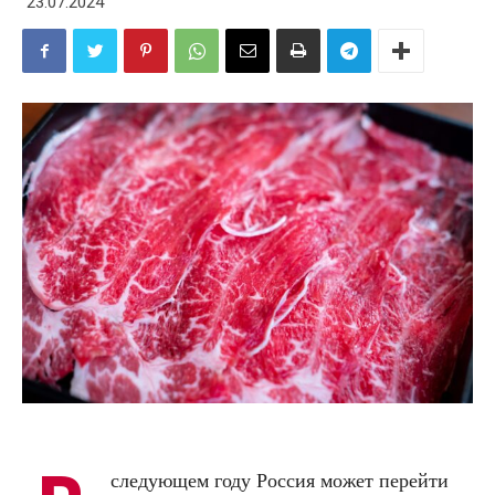
23.07.2024
следующем году Россия может перейти