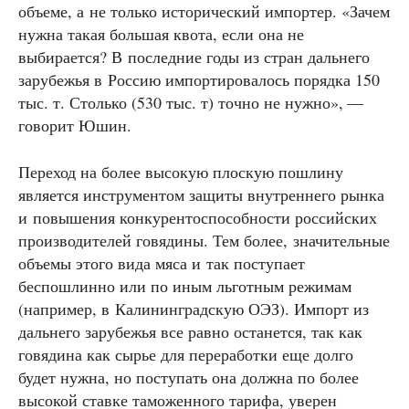
объеме, а не только исторический импортер. «Зачем
нужна такая большая квота, если она не
выбирается? В последние годы из стран дальнего
зарубежья в Россию импортировалось порядка 150
тыс. т. Столько (530 тыс. т) точно не нужно», —
говорит Юшин.
Переход на более высокую плоскую пошлину
является инструментом защиты внутреннего рынка
и повышения конкурентоспособности российских
производителей говядины. Тем более, значительные
объемы этого вида мяса и так поступает
беспошлинно или по иным льготным режимам
(например, в Калининградскую ОЭЗ). Импорт из
дальнего зарубежья все равно останется, так как
говядина как сырье для переработки еще долго
будет нужна, но поступать она должна по более
высокой ставке таможенного тарифа, уверен