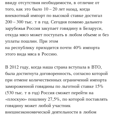
ввиду отсутствия необходимости, в отличие от
того, как это было 10 – 20 лет назад, когда
внеквотный импорт по высокой ставке достигал
200 – 300 тыс. т в год. Сегодня помимо дальнего
зарубежья Россия закупает говядину в Беларуси,
откуда мясо может поступать в любом объеме и без
уплаты пошлин. При этом
на республику приходится почти 40% импорта
этого вида мяса в Россию.
В 2012 году, когда наша страна вступала в ВТО,
была достигнута договоренность, согласно которой
при отмене количественных ограничений импорта
замороженной говядины по льготной ставке 15%
(530 тыс. т в год) Россия сможет перейти на
«плоскую» пошлину 27,5%, по которой поставлять
говядину может любой участник
внешнеэкономической деятельности в любом