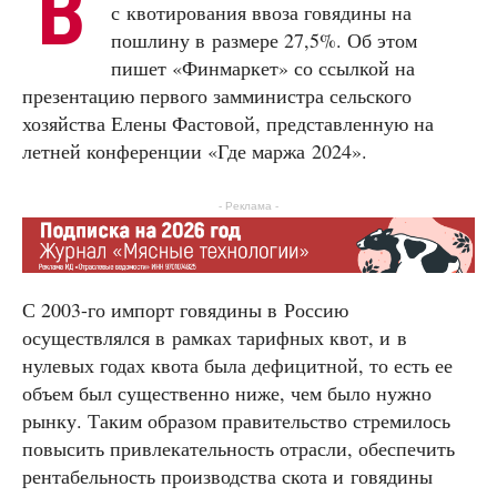
В
с квотирования ввоза говядины на
пошлину в размере 27,5%. Об этом
пишет «Финмаркет» со ссылкой на
презентацию первого замминистра сельского
хозяйства Елены Фастовой, представленную на
летней конференции «Где маржа 2024».
- Реклама -
С 2003-го импорт говядины в Россию
осуществлялся в рамках тарифных квот, и в
нулевых годах квота была дефицитной, то есть ее
объем был существенно ниже, чем было нужно
рынку. Таким образом правительство стремилось
повысить привлекательность отрасли, обеспечить
рентабельность производства скота и говядины