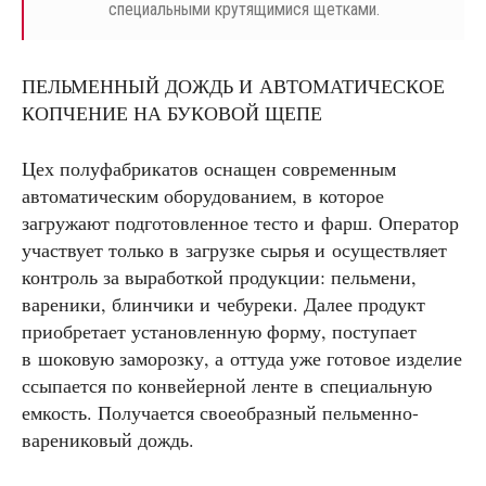
специальными крутящимися щетками.
ПЕЛЬМЕННЫЙ ДОЖДЬ И АВТОМАТИЧЕСКОЕ
КОПЧЕНИЕ НА БУКОВОЙ ЩЕПЕ
Цех полуфабрикатов оснащен современным
автоматическим оборудованием, в которое
загружают подготовленное тесто и фарш. Оператор
участвует только в загрузке сырья и осуществляет
контроль за выработкой продукции: пельмени,
вареники, блинчики и чебуреки. Далее продукт
приобретает установленную форму, поступает
в шоковую заморозку, а оттуда уже готовое изделие
ссыпается по конвейерной ленте в специальную
емкость. Получается своеобразный пельменно-
варениковый дождь.