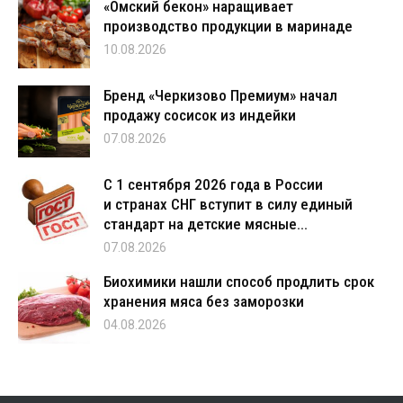
«Омский бекон» наращивает
производство продукции в маринаде
10.08.2026
Бренд «Черкизово Премиум» начал
продажу сосисок из индейки
07.08.2026
С 1 сентября 2026 года в России
и странах СНГ вступит в силу единый
стандарт на детские мясные...
07.08.2026
Биохимики нашли способ продлить срок
хранения мяса без заморозки
04.08.2026