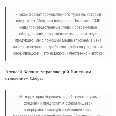
- Такой формат промышленного туризма, который
предлагает Сбер, нам интересен. Показывая СМИ
наши производственные линии и современное
оборудование, качественное сырье и готовую
продукцию, мы с помощью медиа впускаем в цеха
нашего конечного потребителя, чтобы он увидел, что
свое, липецкое – это надежно, качественно и вкусно.
Алексей Колчин, управляющий Липецким
отделением Сбера:
- На территории Черноземья действуют крупные
холдинги и предприятия сферы пищевой
и перерабатывающей промышленности.