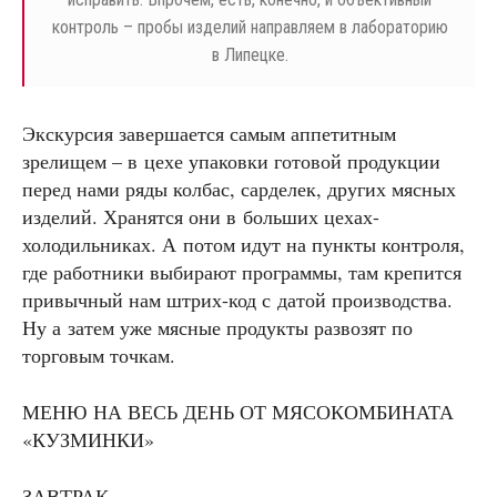
контроль – пробы изделий направляем в лабораторию
в Липецке.
Экскурсия завершается самым аппетитным
зрелищем – в цехе упаковки готовой продукции
перед нами ряды колбас, сарделек, других мясных
изделий. Хранятся они в больших цехах-
холодильниках. А потом идут на пункты контроля,
где работники выбирают программы, там крепится
привычный нам штрих-код с датой производства.
Ну а затем уже мясные продукты развозят по
торговым точкам.
МЕНЮ НА ВЕСЬ ДЕНЬ ОТ МЯСОКОМБИНАТА
«КУЗМИНКИ»
ЗАВТРАК