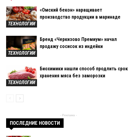
«Омский бекон» наращивает
производство продукции в маринаде
ТЕХНОЛОГИИ
Бренд «Черкизово Премиум» начал
продажу сосисок из индейки
ТЕХНОЛОГИИ
Биохимики нашли способ продлить срок
хранения мяса без заморозки
ТЕХНОЛОГИИ
- Реклама -
ПОСЛЕДНИЕ НОВОСТИ