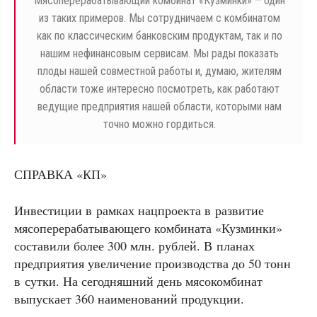
Мясоперерабатывающий комбинат «Кузминки» — один
из таких примеров. Мы сотрудничаем с комбинатом
как по классическим банковским продуктам, так и по
нашим нефинансовым сервисам. Мы рады показать
плоды нашей совместной работы и, думаю, жителям
области тоже интересно посмотреть, как работают
ведущие предприятия нашей области, которыми нам
точно можно гордиться.
СПРАВКА «КП»
Инвестиции в рамках нацпроекта в развитие
мясоперерабатывающего комбината «Кузминки»
составили более 300 млн. рублей. В планах
предприятия увеличение производства до 50 тонн
в сутки. На сегодняшний день мясокомбинат
выпускает 360 наименований продукции.