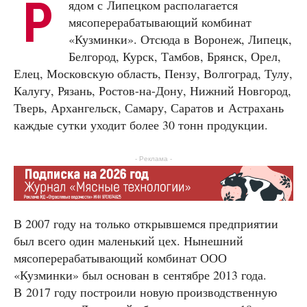
Р
ядом с Липецком располагается
мясоперерабатывающий комбинат
«Кузминки». Отсюда в Воронеж, Липецк,
Белгород, Курск, Тамбов, Брянск, Орел,
Елец, Московскую область, Пензу, Волгоград, Тулу,
Калугу, Рязань, Ростов-на-Дону, Нижний Новгород,
Тверь, Архангельск, Самару, Саратов и Астрахань
каждые сутки уходит более 30 тонн продукции.
- Реклама -
В 2007 году на только открывшемся предприятии
был всего один маленький цех. Нынешний
мясоперерабатывающий комбинат ООО
«Кузминки» был основан в сентябре 2013 года.
В 2017 году построили новую производственную