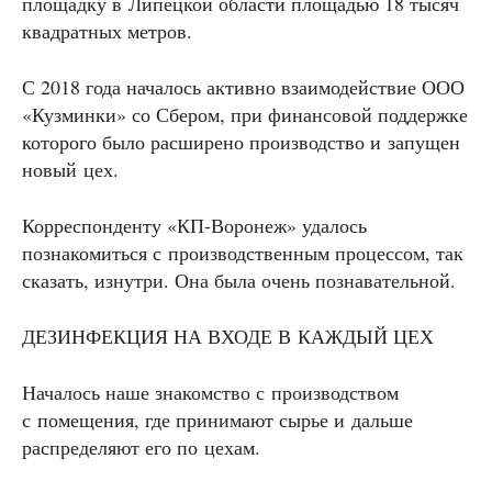
площадку в Липецкой области площадью 18 тысяч
квадратных метров.
С 2018 года началось активно взаимодействие ООО
«Кузминки» со Сбером, при финансовой поддержке
которого было расширено производство и запущен
новый цех.
Корреспонденту «КП-Воронеж» удалось
познакомиться с производственным процессом, так
сказать, изнутри. Она была очень познавательной.
ДЕЗИНФЕКЦИЯ НА ВХОДЕ В КАЖДЫЙ ЦЕХ
Началось наше знакомство с производством
с помещения, где принимают сырье и дальше
распределяют его по цехам.