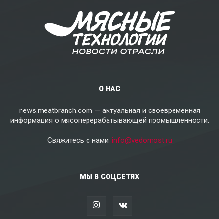
О НАС
news.meatbranch.com — актуальная и своевременная
информация о мясоперерабатывающей промышленности.
Свяжитесь с нами:
info@vedomost.ru
МЫ В СОЦСЕТЯХ