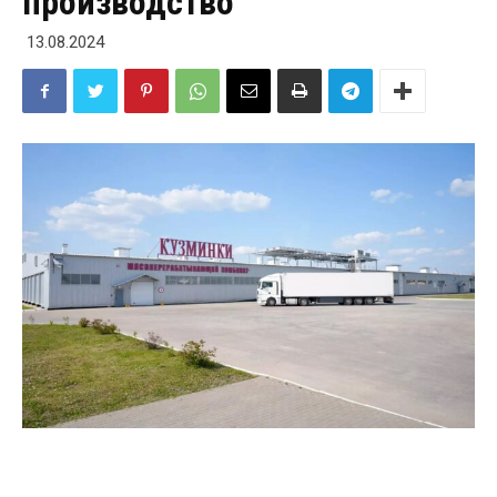
производство
13.08.2024