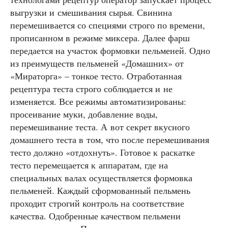
выгрузки и смешивания сырья. Свинина
перемешивается со специями строго по времени,
прописанном в режиме миксера. Далее фарш
передается на участок формовки пельменей. Одно
из преимуществ пельменей «Домашних» от
«Мираторга» – тонкое тесто. Отработанная
рецептура теста строго соблюдается и не
изменяется. Все режимы автоматизированы:
просеивание муки, добавление воды,
перемешивание теста. А вот секрет вкусного
домашнего теста в том, что после перемешивания
тесто должно «отдохнуть». Готовое к раскатке
тесто перемещается к аппаратам, где на
специальных валах осуществляется формовка
пельменей. Каждый сформованный пельмень
проходит строгий контроль на соответствие
качества. Одобренные качеством пельмени