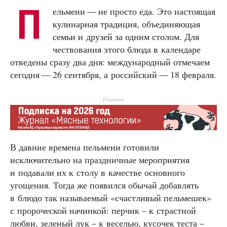
П
ельмени — не просто еда. Это настоящая
кулинарная традиция, объединяющая
семьи и друзей за одним столом. Для
чествования этого блюда в календаре
отведены сразу два дня: международный отмечаем
сегодня — 26 сентября, а российский — 18 февраля.
- Реклама -
В давние времена пельмени готовили
исключительно на праздничные мероприятия
и подавали их к столу в качестве основного
угощения. Тогда же появился обычай добавлять
в блюдо так называемый «счастливый пельмешек»
с пророческой начинкой: перчик – к страстной
любви, зеленый лук – к веселью, кусочек теста –