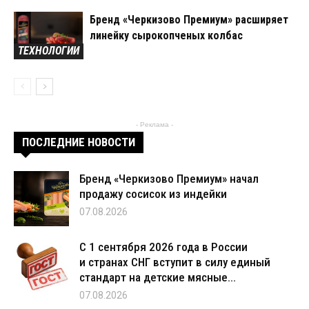
Бренд «Черкизово Премиум» расширяет
линейку сырокопченых колбас
ТЕХНОЛОГИИ
- Реклама -
ПОСЛЕДНИЕ НОВОСТИ
Бренд «Черкизово Премиум» начал
продажу сосисок из индейки
07.08.2026
С 1 сентября 2026 года в России
и странах СНГ вступит в силу единый
стандарт на детские мясные...
07.08.2026