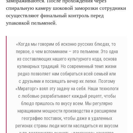
замораживаются. После прохождения через
спиральную камеру шоковой заморозки сотрудники
осуществляют финальный контроль перед
упаковкой пельменей.
«
Когда мы говорим об исконно русских блюдах, то
первое, о чем вспоминаем – это пельмени. Это одна
из составляющих нашего культурного кода, основа
кулинарных традиций. Но современный темп жизни
редко позволяет нам собираться всей семьей или
с друзьями и посвящать вечер их лепке. Поэтому
«Мираторг» взял эту задачу на себя. Наши технологи
с любовью разрабатывают каждый рецепт, чтобы
блюдо пришлось по вкусу всем. Мы регулярно
наращиваем мощности производства и расширяем
географию поставок, чтобы даже в удаленных
регионах страны люди могли насладиться их вкусом