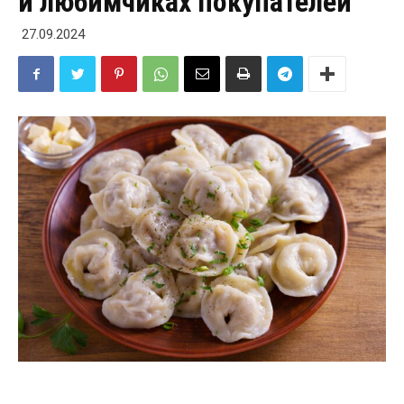
и любимчиках покупателей
27.09.2024