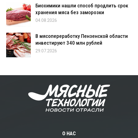
Биохимики нашли способ продлить срок
хранения мяса без заморозки
04.08.2026
В мясопереработку Пензенской области
инвестируют 340 млн рублей
29.07.2026
О НАС